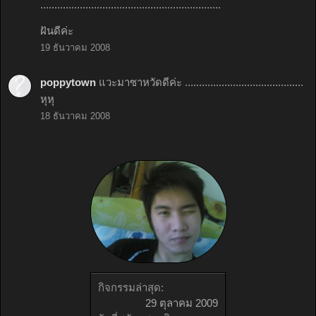
................................................................
ฝันดีค่ะ
19 ธันวาคม 2008
poppytown
แวะมาซาหวัดดีค่ะ ..........................................
หุหุ
18 ธันวาคม 2008
กิจกรรมล่าสุด:
29 ตุลาคม 2009