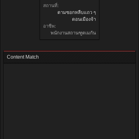
สถานที่:
ตามซอกหลืบแถว ๆ
ดอนเมืองจ้า
อาชีพ:
พนักงานสถานฑูตเมกัน
Content Match