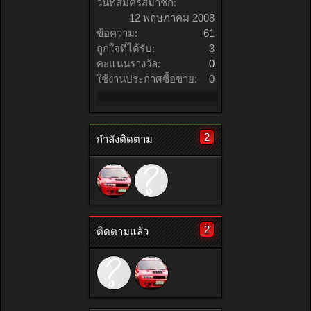
วันที่สมัครสมาชิก:
12 พฤษภาคม 2008
ข้อความ:
61
ถูกใจที่ได้รับ:
3
คะแนนรางวัล:
0
ใช้งานประกาศซื้อขาย:
0
2
กำลังติดตาม
2
ติดตามแล้ว