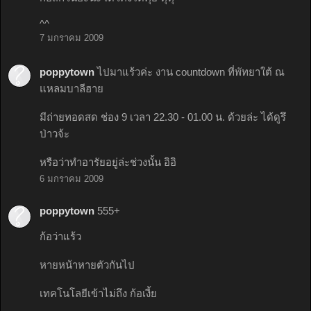
^^
7 มกราคม 2009
poppytown
ไปมาแร้วค่ะ งาน countdown ที่พัทยาใต้ ณ
แหลมบาลีฮาย
มีถ่ายทอดสด ช่อง 9 เวลา 22.30 - 01.00 น. ด้วยล่ะ ได้ดูรึ
ป่าวจ้ะ
หรือว่าทำอารัยอยู่ล่ะช่วงนั้น อิอิ
6 มกราคม 2009
poppytown
555+
ก้อว่าแร้ว
หายหน้าหายตัวกันไป
เทคโนโลยีเข้าไม่ถึง ก้อเงี้ย