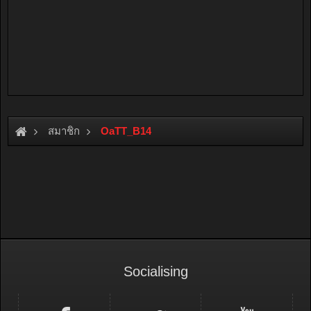
สมาชิก
OaTT_B14
Socialising