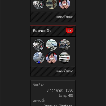
แสดงทั้งหมด
12
ติดตามแล้ว
แสดงทั้งหมด
วันเกิด:
8 กรกฎาคม 1986
(อายุ: 40)
สถานที่:
Bangkok, Thailand,