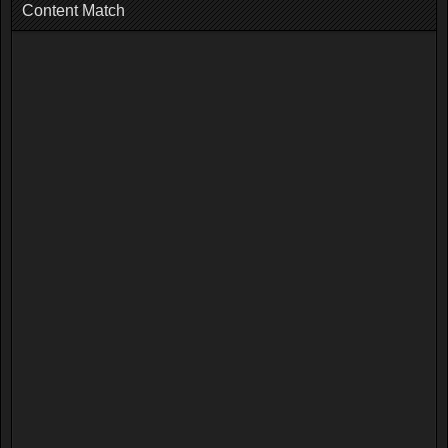
Content Match