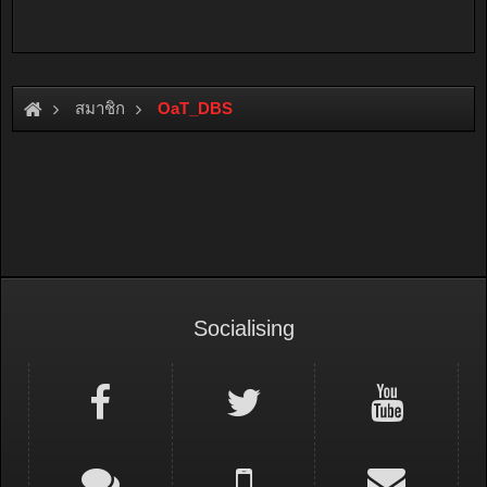
สมาชิก
OaT_DBS
Socialising