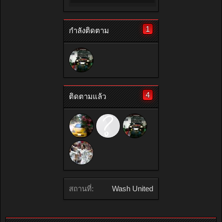
1
กำลังติดตาม
4
ติดตามแล้ว
สถานที่:
Wash United