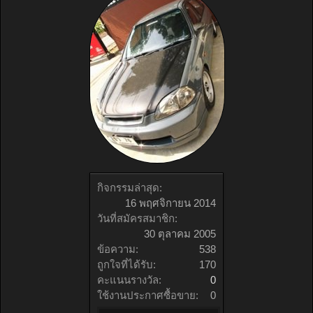
กิจกรรมล่าสุด:
16 พฤศจิกายน 2014
วันที่สมัครสมาชิก:
30 ตุลาคม 2005
ข้อความ:
538
ถูกใจที่ได้รับ:
170
คะแนนรางวัล:
0
ใช้งานประกาศซื้อขาย:
0