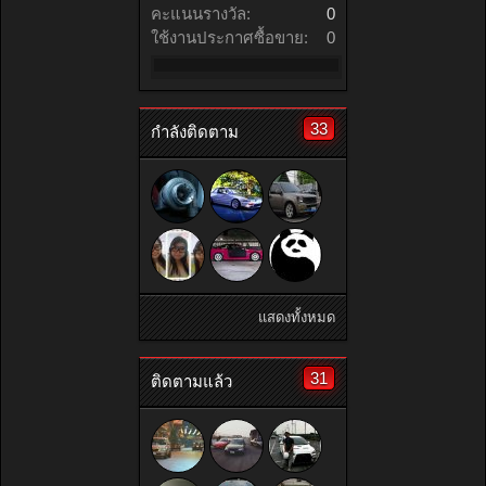
คะแนนรางวัล:
0
ใช้งานประกาศซื้อขาย:
0
33
กำลังติดตาม
แสดงทั้งหมด
31
ติดตามแล้ว