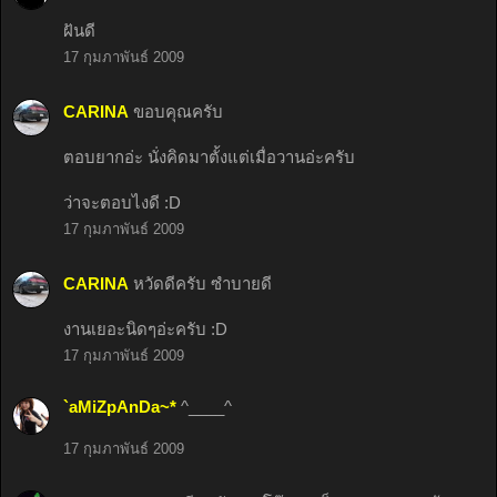
ฝันดี
17 กุมภาพันธ์ 2009
CARINA
ขอบคุณครับ
ตอบยากอ่ะ นั่งคิดมาตั้งแต่เมื่อวานอ่ะครับ
ว่าจะตอบไงดี :D
17 กุมภาพันธ์ 2009
CARINA
หวัดดีครับ ซำบายดี
งานเยอะนิดๆอ่ะครับ :D
17 กุมภาพันธ์ 2009
`aMiZpAnDa~*
^____^
17 กุมภาพันธ์ 2009