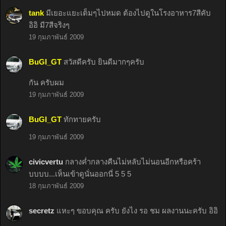
tank
มีเยอะแยะเต็มๆไปหมด ต้องไปดูในโรงอาหาร7สีคับ
อิอิ มี7สีจริงๆ
19 กุมภาพันธ์ 2009
BuGI_GT
สวัสดีครับ ยินดีมากๆครับ
กัน ครับผม
19 กุมภาพันธ์ 2009
BuGI_GT
ทักทายครับ
19 กุมภาพันธ์ 2009
civicvertu
กลางค่ำกลางคืนไม่หลับไม่นอนอีกหรือคร้า
บบบบ...เห็นเข้าดูนั่นออกนี่ 5 5 5
18 กุมภาพันธ์ 2009
secretz
แหะๆ ขอบคุณ ครับ ยังไง รอ ชม ผลงานนะครับ อิอิ