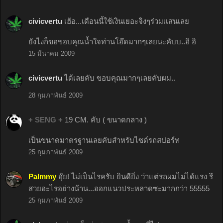
civicvertu
เฮ้อ...เดือนนี้ใช้เงินเยอะจิงๆร่วมเเสนเลย
ยังไงก็ขอขอบคุณน้ำใจท่านโอ๊ดมากๆเลยนะคับบ..อิ อิ
15 มีนาคม 2009
civicvertu
ได้เลยคับ ขอบคุณมากๆเลยคับผม..
28 กุมภาพันธ์ 2009
+ SENG +
19 CM. คับ ( ขนาดกลาง )
เป็นขนาดมาตรฐานเลยคับสำหรับไซด์รถสปอร์ท
25 กุมภาพันธ์ 2009
Palmmy
อุ๊ย! ไม่เป็นไรครับ ยินดียิ่ง ว่าแต่รถผมไม่ได้แรง รึ
สวยอะไรอย่างน้าน...ออกแนวประหลาดซะมากกว่า 55555
25 กุมภาพันธ์ 2009