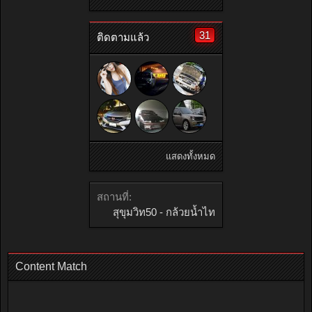
31
ติดตามแล้ว
แสดงทั้งหมด
สถานที่:
สุขุมวิท50 - กล้วยน้ำไท
Content Match