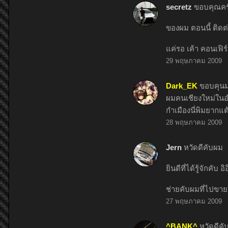
secretz
ขอบคุณครั
ของผม ตอนนี้ ติดต่
แค่รอ เค้า คอนเฟิร
29 พฤษภาคม 2009
Dark_EK
ขอบคุนมา
ผมคนเชียงใหม่ในอ
กำเมืองนี่พิมยากแต
28 พฤษภาคม 2009
Jern
หวัดดีคับผม
ยินดีที่ได้รู้จักคับ อิอ
ช่ายคับผมที่ไปขา
27 พฤษภาคม 2009
^BANK^
หวัดดีคับ