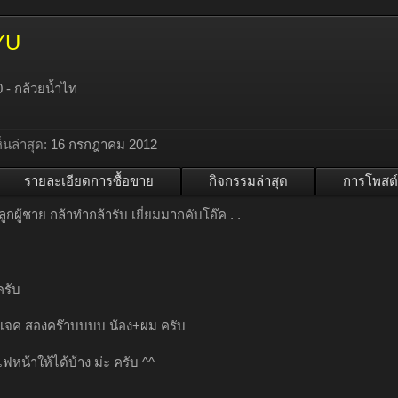
YU
0 - กล้วยน้ำไท
ล่าสุด:
16 กรกฎาคม 2012
รายละเอียดการซื้อขาย
กิจกรรมล่าสุด
การโพสต์
ูกผู้ชาย กล้าทำกล้ารับ เยี่ยมมากคับโอ๊ค . .
ครับ
ปรเจค สองคร๊าบบบบ น้อง+ผม ครับ
หน้าให้ได้บ้าง ม่ะ ครับ ^^