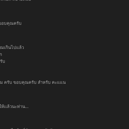
ขอบคุณครับ
ชมเกินไปแล้ว
ก
รับ
ี่ยม ครับ ขอบคุณครับ สำหรับ คะแแน
ห้เเล้วนะท่าน...