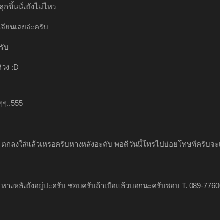
ุกขึ้นนั่งยังไม่ไหว
เจียนเลยอ่ะครับ
รับ
่วง :D
ๆๆๆ..555
ตกลงใส่แล้วเหรอครับหางหลังอะคับ พอดีวันนี้โทรไปบ่อยโทษทีครับจะ
หางหลังยังอยู่ปะครับ ชอบครับถ้าเบื่อแล้วบอกนะครับชอบ T. 089-776