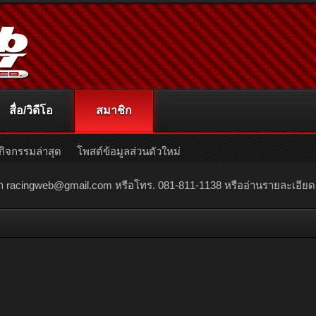
สื่อ/วิดีโอ
สมาชิก
กิจกรรมล่าสุด
โพสต์ข้อมูลส่วนตัวใหม่
ณา
racingweb@gmail.com
หรือโทร. 081-811-1138 หรืออ่านรายละเอียดเพิ่