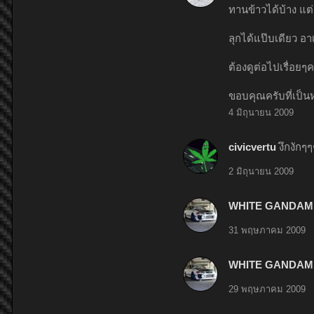
ทานข้าวได้บ้าง แต่ล
ลุกได้แป๊บเดียว อา
ต้องดูต่อไปเรื่อยๆค
ขอบคุณครับที่เป็นห
4 มิถุนายน 2009
civicvertu
งึกงักๆ
2 มิถุนายน 2009
WHITE GANDAM
31 พฤษภาคม 2009
WHITE GANDAM
29 พฤษภาคม 2009