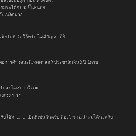
ผมจะได้ขยายขึ้นหน่อย
ดกับเหล็กมาก
ได้ครับพี่ จัดให้ครับ ไม่มีปัญหา อิอิ
หอการค้า คณะนิเทศศาสตร์ ประชาสัมพันธ์ ปี 1ครับ
รับแต่ไม่สบายใจเลย
ลยเซง ๆ ๆ ๆ
ครับโอ๊ค............ยินดีเช่นกันครับ มีอะไรแนะนำผมได้นะครับ