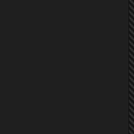
lancerck4
Dae Postcard
~ GiftZaaBa&#039;@ ~
washira
BuGI_GT
^BANK^
mOOHnAMe
Mor
Dae Postcard
~ GiftZaaBa&#039;@ ~
NapZ@Coupe_SI
โอ๊ดรถเหลือง