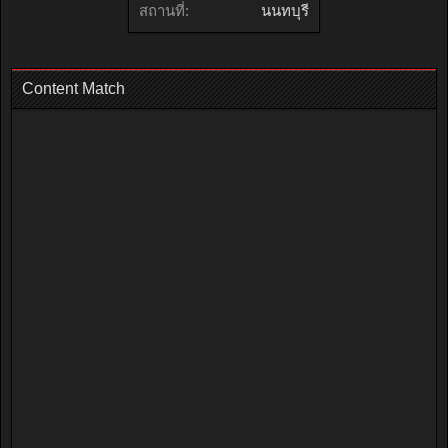
สถานที่:
นนทบุรี
Content Match