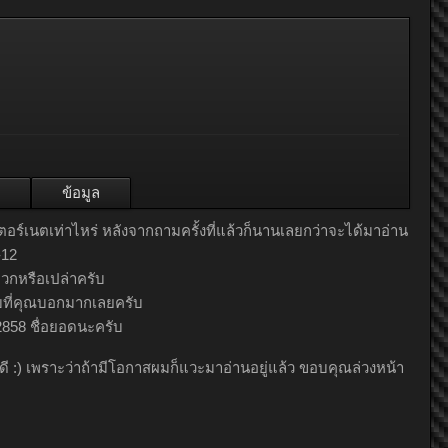
ข้อมูล
อร์เนตเท่าไหร่ หลังจากถามครั้งที่แล้วก็นานเลยกว่าจะได้มาอ่าน
-12
วกหรือเปล่าครับ
ับที่คุณบอกมากเลยครับ
858 ชื่อยอดนะครับ
ี :) เพราะว่าถ้ามีโอกาสผมก็แวะมาอ่านอยู่แล้ว ขอบคุณล่วงหน้า