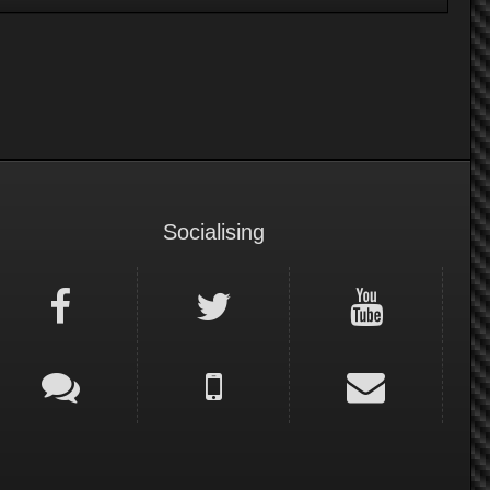
Socialising