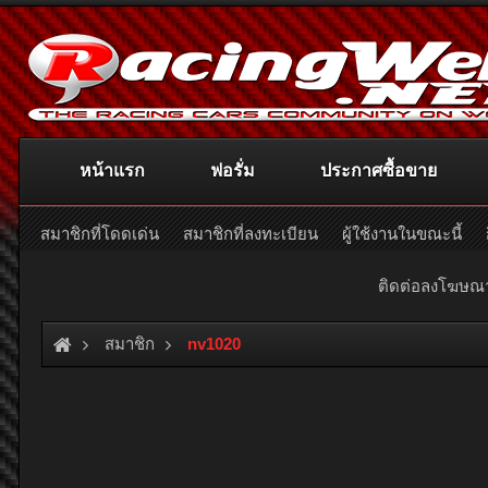
หน้าแรก
ฟอรั่ม
ประกาศซื้อขาย
สมาชิกที่โดดเด่น
สมาชิกที่ลงทะเบียน
ผู้ใช้งานในขณะนี้
ติดต่อลงโฆษ
สมาชิก
nv1020