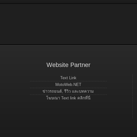
Website Partner
Text Link
MotoWeb.NET
ข่าวรถยนต์, รีวิว และบทความ
โฆษณา Text link คลิกที่นี่