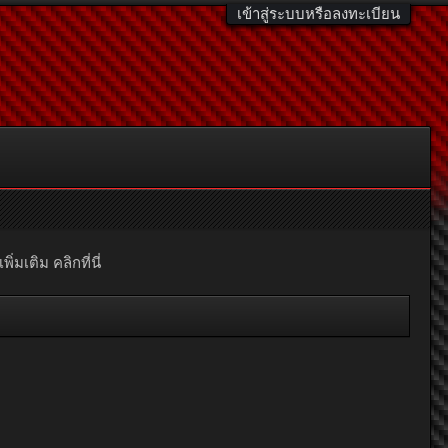
เข้าสู่ระบบหรือลงทะเบียน
มเติม คลิกที่นี่