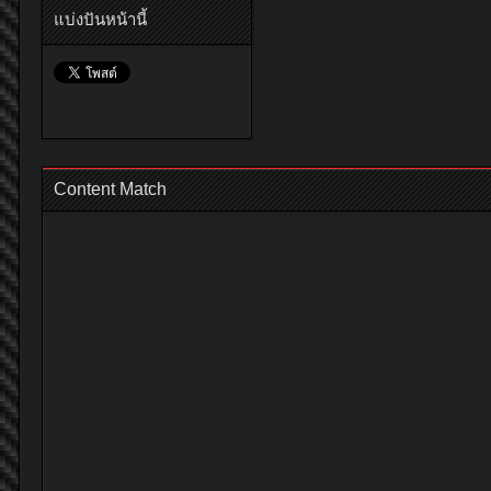
แบ่งปันหน้านี้
Content Match