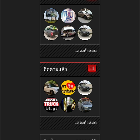
แสดงทั้งหมด
11
ติดตามแล้ว
แสดงทั้งหมด