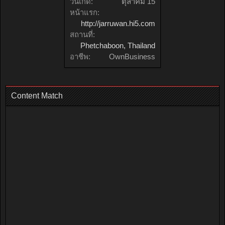
วันเกิด:
ตุลาคม 15
หน้าแรก:
http://jarruwan.hi5.com
สถานที่:
Phetchaboon, Thailand
อาชีพ:
OwnBusiness
Content Match