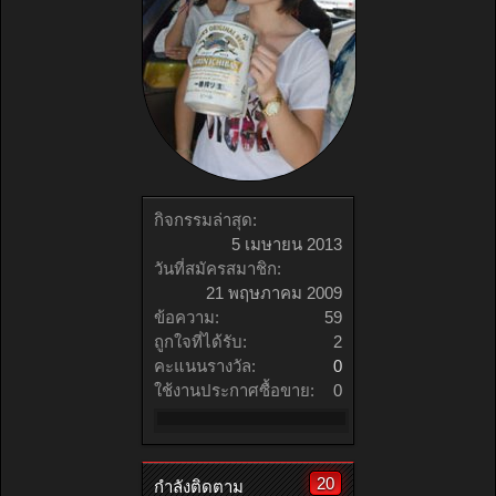
กิจกรรมล่าสุด:
5 เมษายน 2013
วันที่สมัครสมาชิก:
21 พฤษภาคม 2009
ข้อความ:
59
ถูกใจที่ได้รับ:
2
คะแนนรางวัล:
0
ใช้งานประกาศซื้อขาย:
0
20
กำลังติดตาม