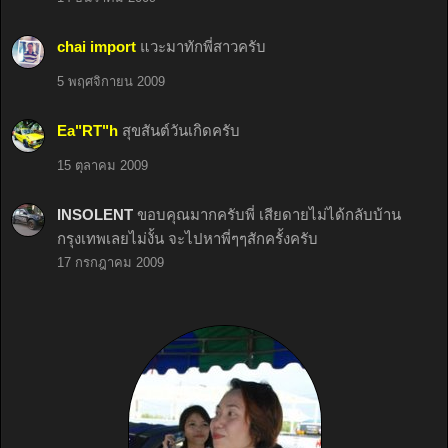
chai import
แวะมาทักพี่สาวครับ
5 พฤศจิกายน 2009
Ea"RT"h
สุขสันต์วันเกิดครับ
15 ตุลาคม 2009
INSOLENT
ขอบคุณมากครับพี่ เสียดายไม่ได้กลับบ้าน
กรุงเทพเลยไม่งั้น จะไปหาพี่ๆๆสักครั้งครับ
17 กรกฎาคม 2009