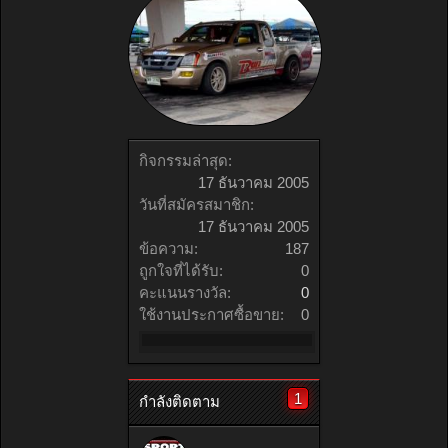
กิจกรรมล่าสุด:
17 ธันวาคม 2005
วันที่สมัครสมาชิก:
17 ธันวาคม 2005
ข้อความ:
187
ถูกใจที่ได้รับ:
0
คะแนนรางวัล:
0
ใช้งานประกาศซื้อขาย:
0
1
กำลังติดตาม