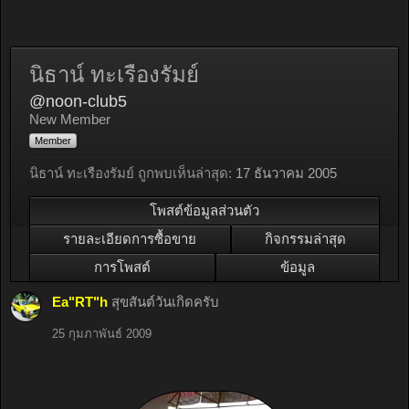
นิธาน์ ทะเรืองรัมย์
@noon-club5
New Member
Member
นิธาน์ ทะเรืองรัมย์ ถูกพบเห็นล่าสุด:
17 ธันวาคม 2005
โพสต์ข้อมูลส่วนตัว
รายละเอียดการซื้อขาย
กิจกรรมล่าสุด
การโพสต์
ข้อมูล
Ea"RT"h
สุขสันต์วันเกิดครับ
25 กุมภาพันธ์ 2009