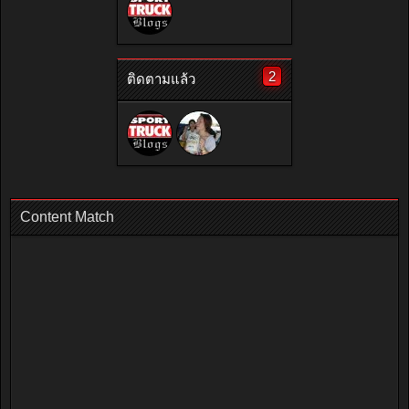
2
ติดตามแล้ว
Content Match