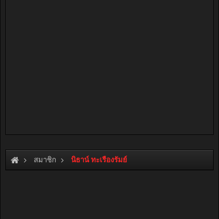
สมาชิก
นิธาน์ ทะเรืองรัมย์