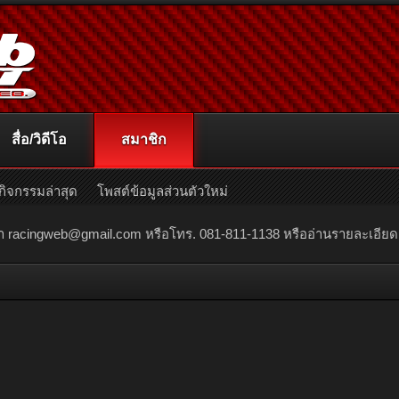
สื่อ/วิดีโอ
สมาชิก
กิจกรรมล่าสุด
โพสต์ข้อมูลส่วนตัวใหม่
ณา
racingweb@gmail.com
หรือโทร. 081-811-1138 หรืออ่านรายละเอียดเพิ่