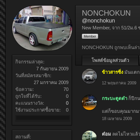
NONCHOKUN
@nonchokun
New Member
,
จาก
51/2ม.6 
Member
NONCHOKUN ถูกพบเห็นล่าส
โพสต์ข้อมูลส่วนตัว
กิจกรรมล่าสุด:
7 กันยายน 2009
ข้าวสารซิ่ง
มันแตกอ
วันที่สมัครสมาชิก:
27 มกราคม 2009
12 พฤษภาคม 2009
ข้อความ:
70
ถูกใจที่ได้รับ:
0
กระบะตูดดำ
ก็ปีก
คะแนนรางวัล:
0
ใช้งานประกาศซื้อขาย:
0
แต่ก็ขอบคุณมากมา
18 เมษายน 2009
ต๋อม
ลดไม่ไหวแล้วอ
สถานที่: