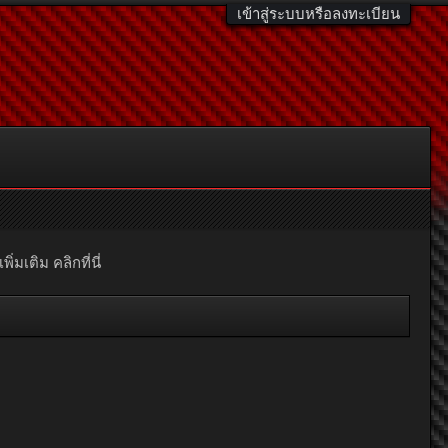
เข้าสู่ระบบหรือลงทะเบียน
มเติม คลิกที่นี่