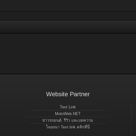
Website Partner
Text Link
MotoWeb.NET
ข่าวรถยนต์, รีวิว และบทความ
โฆษณา Text link คลิกที่นี่