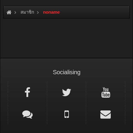
สมาชิก
noname
Socialising