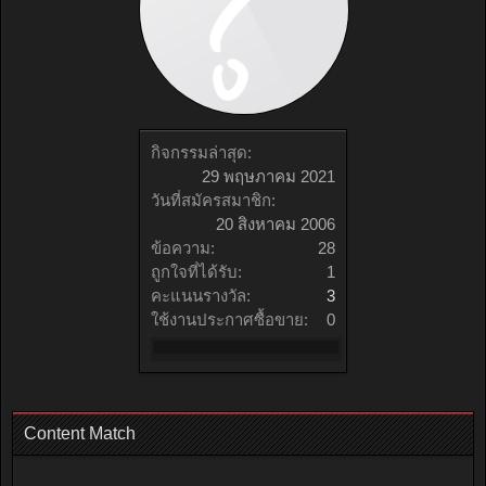
กิจกรรมล่าสุด:
29 พฤษภาคม 2021
วันที่สมัครสมาชิก:
20 สิงหาคม 2006
ข้อความ:
28
ถูกใจที่ได้รับ:
1
คะแนนรางวัล:
3
ใช้งานประกาศซื้อขาย:
0
Content Match