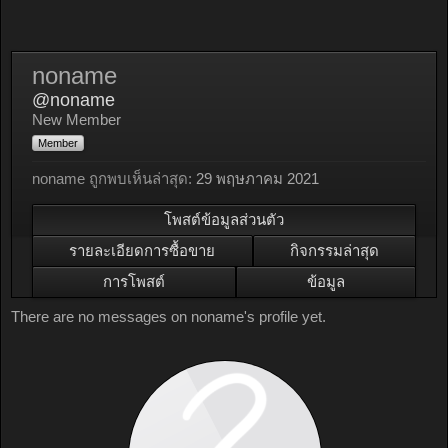
noname
@noname
New Member
Member
noname ถูกพบเห็นล่าสุด:
29 พฤษภาคม 2021
โพสต์ข้อมูลส่วนตัว
รายละเอียดการซื้อขาย
กิจกรรมล่าสุด
การโพสต์
ข้อมูล
There are no messages on noname's profile yet.