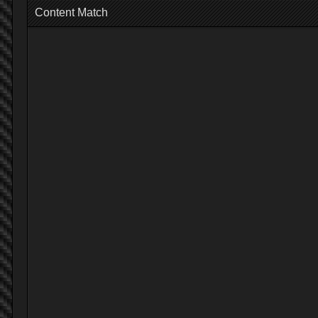
Content Match