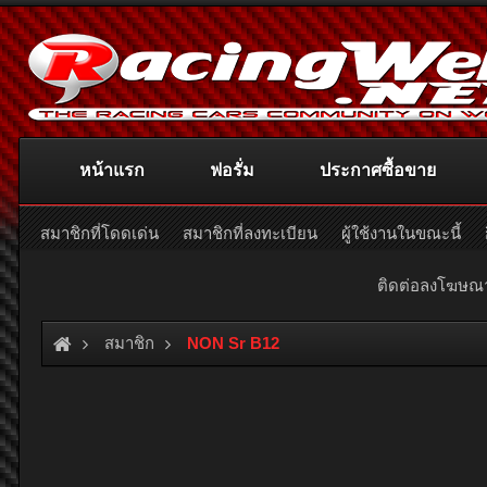
หน้าแรก
ฟอรั่ม
ประกาศซื้อขาย
สมาชิกที่โดดเด่น
สมาชิกที่ลงทะเบียน
ผู้ใช้งานในขณะนี้
ติดต่อลงโฆษ
สมาชิก
NON Sr B12