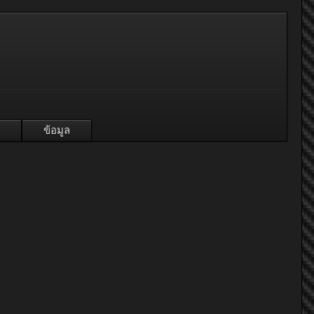
ข้อมูล