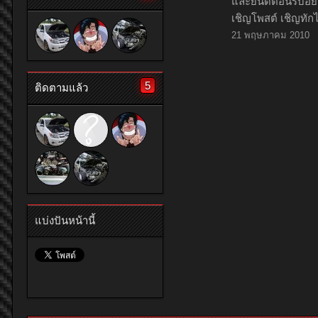
และยินดีต้อนรับอย
เชิญโพสต์ เชิญทั
21 พฤษภาคม 2010
5
ติดตามแล้ว
แบ่งปันหน้านี้