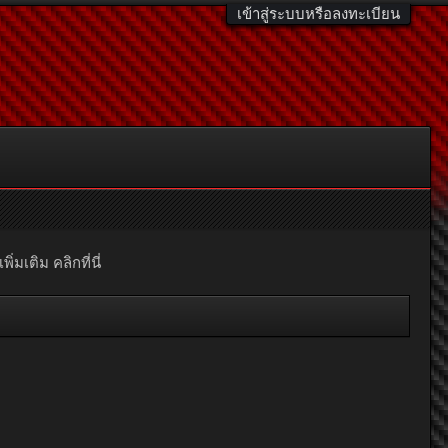
เข้าสู่ระบบหรือลงทะเบียน
มเติม คลิกที่นี่