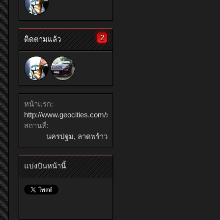
2
ติดตามแล้ว
หน้าแรก:
http://www.geocities.com/xoazy
สถานที่:
นครปฐม, ลาดพร้าว
แบ่งปันหน้านี้