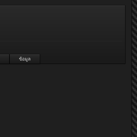
ข้อมูล
Poonim