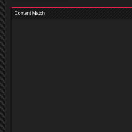
Content Match