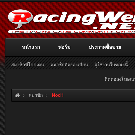
หน้าแรก
ฟอรั่ม
ประกาศซื้อขาย
สมาชิกที่โดดเด่น
สมาชิกที่ลงทะเบียน
ผู้ใช้งานในขณะนี้
ติดต่อลงโฆษ
สมาชิก
NocH