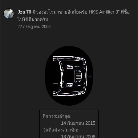
Jza 70
มีของอะไรมาขายอีกมั้ยครับ HKS Air filter 3" ที่ซื้อ
ไปใช้ดีมากครับ
22 กรกฎาคม 2008
กิจกรรมล่าสุด:
14 กันยายน 2015
วันที่สมัครสมาชิก:
13 กันยายน 2006