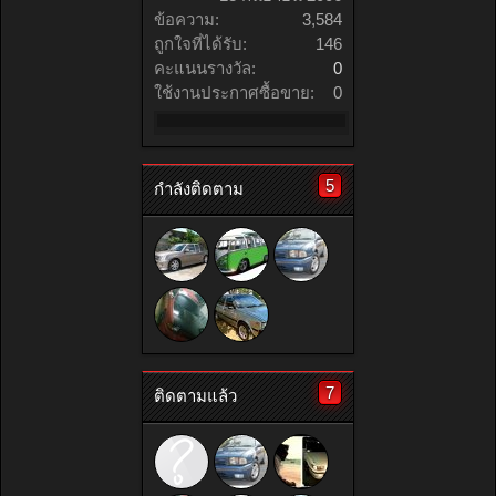
ข้อความ:
3,584
ถูกใจที่ได้รับ:
146
คะแนนรางวัล:
0
ใช้งานประกาศซื้อขาย:
0
5
กำลังติดตาม
7
ติดตามแล้ว