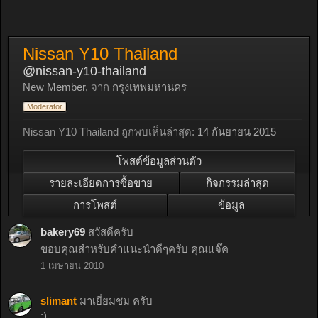
Nissan Y10 Thailand
@nissan-y10-thailand
New Member
,
จาก
กรุงเทพมหานคร
Moderator
Nissan Y10 Thailand ถูกพบเห็นล่าสุด:
14 กันยายน 2015
โพสต์ข้อมูลส่วนตัว
รายละเอียดการซื้อขาย
กิจกรรมล่าสุด
การโพสต์
ข้อมูล
bakery69
สวัสดีครับ
ขอบคุณสำหรับคำแนะนำดีๆครับ คุณแจ๊ค
1 เมษายน 2010
slimant
มาเยี่ยมชม ครับ
:)