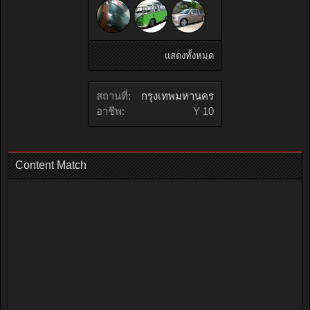
แสดงทั้งหมด
สถานที่:
กรุงเทพมหานคร
อาชีพ:
Y 10
Content Match