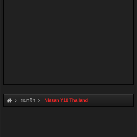
สมาชิก
Nissan Y10 Thailand