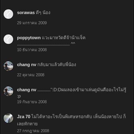
sorawas
ดีๆ น้อง
29 มกราคม 2009
poppytown
แวะมาหวัดดีจ้าน้าแจ็ค
............................................ ^^
10 ธันวาคม 2008
chang nv
กลับมาแล้วคับพี่น้อง
22 ตุลาคม 2008
chang nv
...........'':D:Dผมลองเข้ามาเล่นดูมันคืออะไรไม่รู้
:p
19 กันยายน 2008
Jza 70
ไม่ได้หาอะไรเป็นพิเศษหรอกคับ เห็นน้องหายไป ก็
เลยทักทาย
27 กรกฎาคม 2008