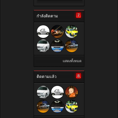
7
กำลังติดตาม
แสดงทั้งหมด
8
ติดตามแล้ว