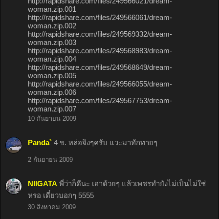
http://rapidshare.com/files/249566021/dream-
woman.zip.001
http://rapidshare.com/files/249566061/dream-
woman.zip.002
http://rapidshare.com/files/249569332/dream-
woman.zip.003
http://rapidshare.com/files/249568983/dream-
woman.zip.004
http://rapidshare.com/files/249568649/dream-
woman.zip.005
http://rapidshare.com/files/249566055/dream-
woman.zip.006
http://rapidshare.com/files/249567753/dream-
woman.zip.007
10 กันยายน 2009
Panda`
4 ข. หล่อจิงๆครับ แวะมาทักทายๆ
2 กันยายน 2009
NIIGATA
พี่ว่าก็ดีนะ เอาด้วยๆ แล้วเพชรทำยังไม่เป็นไม่ใช่
หรอ เดี๋ยวบอกๆ 5555
30 สิงหาคม 2009