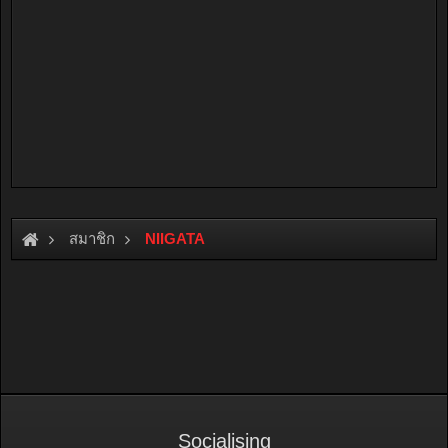
สมาชิก
NIIGATA
Socialising