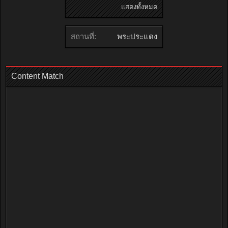
แสดงทั้งหมด
สถานที่:
พระประแดง
Content Match