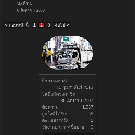
นะค๊าบ...
6 สิงหาคม 2009
< ก่อนหน้านี้
1
2
3
ต่อไป >
กิจกรรมล่าสุด:
15 กุมภาพันธ์ 2013
วันที่สมัครสมาชิก:
30 เมษายน 2007
ข้อความ:
1,557
ถูกใจที่ได้รับ:
35
คะแนนรางวัล:
0
ใช้งานประกาศซื้อขาย:
0