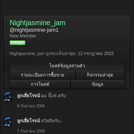
Nightjasmine_jam
@nightjasmine-jam1
New Member
Privilege
Nightjasmine_jam ถูกพบเห็นล่าสุด:
12 กรกฎาคม 2015
โพสต์ข้อมูลส่วนตัว
รายละเอียดการซื้อขาย
กิจกรรมล่าสุด
การโพสต์
ข้อมูล
ลูกเสี่ยโรจน์
ผม จั๊มพ์ ครับ
9 กันยายน 2009
ลูกเสี่ยโรจน์
สวัสดีครับ..
7 กันยายน 2009