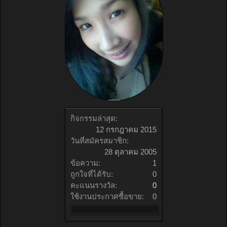
กิจกรรมล่าสุด:
12 กรกฎาคม 2015
วันที่สมัครสมาชิก:
28 ตุลาคม 2005
ข้อความ:
1
ถูกใจที่ได้รับ:
0
คะแนนรางวัล:
0
ใช้งานประกาศซื้อขาย:
0