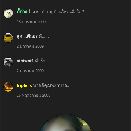
ติ๊ต่าง
ไงแห้ง ทำบุญบ้านใหม่เมื่อใด?
18 มกราคม 2009
สุด....ตีนอ่ะ
ดี......
2 มกราคม 2009
athiwat1
ดีจร้า
2 มกราคม 2009
triple_x
หวัดดีคุณพยาบาล....
16 พฤศจิกายน 2008