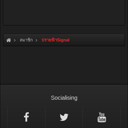
สมาชิก
ปรายฟ้าSignal
Socialising