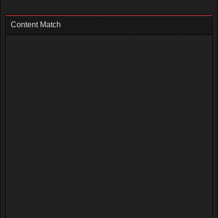
Content Match