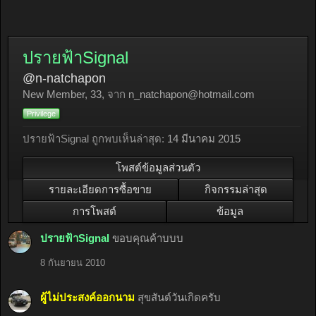
ปรายฟ้าSignal
@n-natchapon
New Member
, 33,
จาก
n_natchapon@hotmail.com
Privilege
ปรายฟ้าSignal ถูกพบเห็นล่าสุด:
14 มีนาคม 2015
โพสต์ข้อมูลส่วนตัว
รายละเอียดการซื้อขาย
กิจกรรมล่าสุด
การโพสต์
ข้อมูล
ปรายฟ้าSignal
ขอบคุณค้าบบบ
8 กันยายน 2010
ผู้ไม่ประสงค์ออกนาม
สุขสันต์วันเกิดครับ