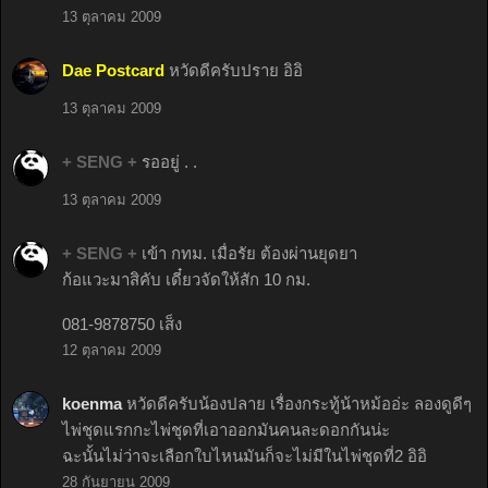
13 ตุลาคม 2009
Dae Postcard
หวัดดีครับปราย อิอิ
13 ตุลาคม 2009
+ SENG +
รออยู่ . .
13 ตุลาคม 2009
+ SENG +
เข้า กทม. เมื่อรัย ต้องผ่านยุดยา
ก้อแวะมาสิคับ เดี๋ยวจัดให้สัก 10 กม.
081-9878750 เส็ง
12 ตุลาคม 2009
koenma
หวัดดีครับน้องปลาย เรื่องกระทู้น้าหม้ออ่ะ ลองดูดีๆ
ไพ่ชุดแรกกะไพ่ชุดที่เอาออกมันคนละดอกกันน่ะ
ฉะนั้นไม่ว่าจะเลือกใบไหนมันก็จะไม่มีในไพ่ชุดที่2 อิอิ
28 กันยายน 2009