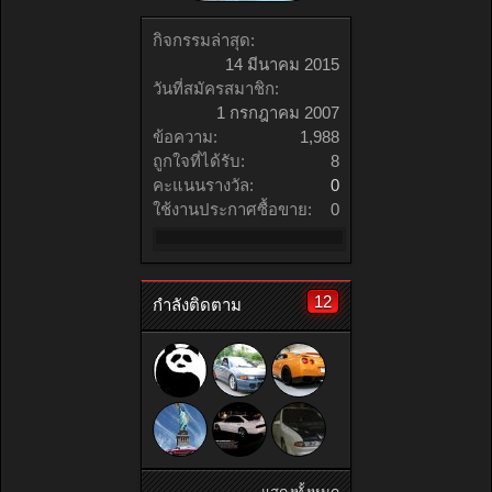
กิจกรรมล่าสุด:
14 มีนาคม 2015
วันที่สมัครสมาชิก:
1 กรกฎาคม 2007
ข้อความ:
1,988
ถูกใจที่ได้รับ:
8
คะแนนรางวัล:
0
ใช้งานประกาศซื้อขาย:
0
12
กำลังติดตาม