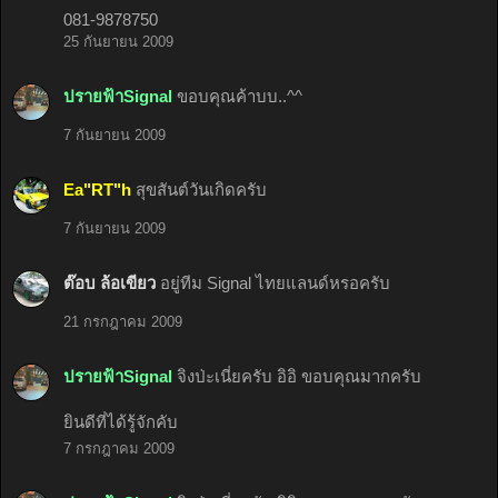
081-9878750
25 กันยายน 2009
ปรายฟ้าSignal
ขอบคุณค้าบบ..^^
7 กันยายน 2009
Ea"RT"h
สุขสันต์วันเกิดครับ
7 กันยายน 2009
ต๊อบ ล้อเขียว
อยู่ทีม Signal ไทยแลนด์หรอครับ
21 กรกฎาคม 2009
ปรายฟ้าSignal
จิงป่ะเนี่ยครับ อิอิ ขอบคุณมากครับ
ยินดีที่ได้รู้จักคับ
7 กรกฎาคม 2009