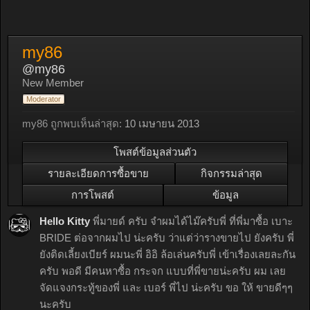
my86
@my86
New Member
Moderator
my86 ถูกพบเห็นล่าสุด:
10 เมษายน 2013
โพสต์ข้อมูลส่วนตัว
รายละเอียดการซื้อขาย
กิจกรรมล่าสุด
การโพสต์
ข้อมูล
Hello Kitty
พี่มายด์ ครับ จำผมได้ไม๊ครับพี่ ที่พี่มาซื้อ เบาะ
BRIDE ต่อจากผมไป น่ะครับ ว่าแต่ว่ารางขายไป ยังครับ พี่
ยังติดเลี้ยงเบียร์ ผมนะพี่ อิอิ ล้อเล่นครับพี่ เข้าเรื่องเลยละกัน
ครับ พอดี มีคนหาซื้อ กระจก แบบที่พี่ขายน่ะครับ ผม เลย
จัดแจงกระทู้ของพี่ และ เบอร์ พี่ไป น่ะครับ ขอ ให้ ขายดีๆๆ
นะครับ