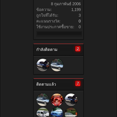
8 กุมภาพันธ์ 2006
ข้อความ:
1,199
ถูกใจที่ได้รับ:
3
คะแนนรางวัล:
0
ใช้งานประกาศซื้อขาย:
0
2
กำลังติดตาม
7
ติดตามแล้ว