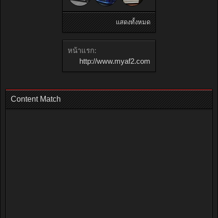
แสดงทั้งหมด
หน้าแรก:
http://www.myaf2.com
Content Match