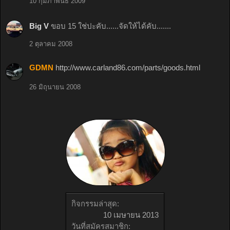
10 กุมภาพันธ์ 2009
Big V
ขอบ 15 ใช่ปะคับ......จัดให้ได้คับ.......
2 ตุลาคม 2008
GDMN
http://www.carland86.com/parts/goods.html
26 มิถุนายน 2008
กิจกรรมล่าสุด:
10 เมษายน 2013
วันที่สมัครสมาชิก: