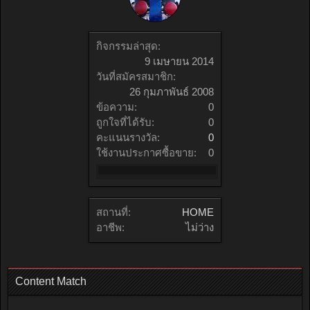
กิจกรรมล่าสุด:
9 เมษายน 2014
วันที่สมัครสมาชิก:
26 กุมภาพันธ์ 2008
ข้อความ:
0
ถูกใจที่ได้รับ:
0
คะแนนรางวัล:
0
ใช้งานประกาศซื้อขาย:
0
สถานที่:
HOME
อาชีพ:
ไม่ว่าง
Content Match