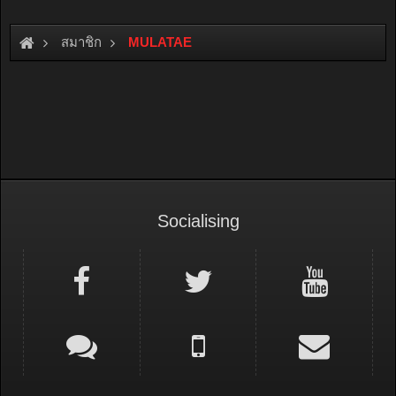
สมาชิก
MULATAE
Socialising