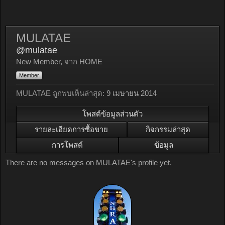
MULATAE
@mulatae
New Member
,
จาก
HOME
Member
MULATAE ถูกพบเห็นล่าสุด:
9 เมษายน 2014
โพสต์ข้อมูลส่วนตัว
รายละเอียดการซื้อขาย
กิจกรรมล่าสุด
การโพสต์
ข้อมูล
There are no messages on MULATAE's profile yet.