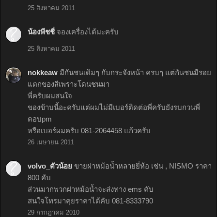
25 สิงหาคม 2011
น้องพีชชี่
จองเครื่องได้มะครับ
25 สิงหาคม 2011
nokkeaw
มีกันชนเดิมๆ กับกระจังหน้า ครบๆ แต่กันชนมีรอย
แตกของสีเพราะโดนชนมา
พี่ครับผมสนใจ
ของข้าบนี้อะครับแต่ผมไม่มีเบอร์ติดต่อพี่ครับยังรบกวนพี่
ตอบpm
หรือเบอร์ผมครับ 081-2064458 แก้วครับ
26 เมษายน 2011
volvo_ตัวน้อย
ขายฝาหม้อน้ำหลายยี่ห้อ เช่น , NISMO ราคา
800 คับ
ส่วนมากพวกฝาหม้อน้ำจะส่งทาง ems คับ
สนใจโทรมาคุยราคาได้คับ 081-8333790
29 กรกฎาคม 2010