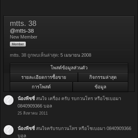
mtts. 38
@mtts-38
New Member
Member
mtts. 38 ถูกพบเห็นล่าสุด:
5 เมษายน 2008
โพสต์ข้อมูลส่วนตัว
รายละเอียดการซื้อขาย
กิจกรรมล่าสุด
การโพสต์
ข้อมูล
น้องพีชชี่
สนใจ เครื่อง ครับ รบกวนโทร หรือโชเบอมา
0840909366 บอล
25 สิงหาคม 2011
น้องพีชชี่
สนใจครับรบกวนโทร หรือโชเบอมา 0840909366
บอล