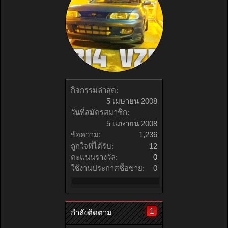
กิจกรรมล่าสุด:
5 เมษายน 2008
วันที่สมัครสมาชิก:
5 เมษายน 2008
ข้อความ:
1,236
ถูกใจที่ได้รับ:
12
คะแนนรางวัล:
0
ใช้งานประกาศซื้อขาย:
0
1
กำลังติดตาม