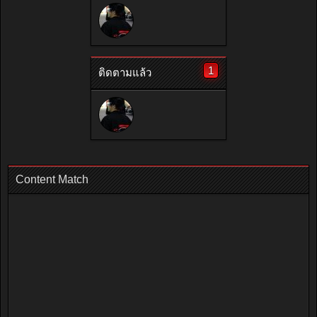
1
ติดตามแล้ว
Content Match