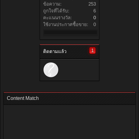
ข้อความ:
253
ถูกใจที่ได้รับ:
6
คะแนนรางวัล:
0
ใช้งานประกาศซื้อขาย:
0
1
ติดตามแล้ว
Content Match