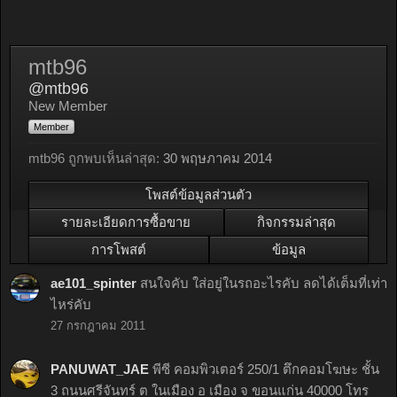
mtb96
@mtb96
New Member
Member
mtb96 ถูกพบเห็นล่าสุด:
30 พฤษภาคม 2014
โพสต์ข้อมูลส่วนตัว
รายละเอียดการซื้อขาย
กิจกรรมล่าสุด
การโพสต์
ข้อมูล
ae101_spinter
สนใจคับ ใส่อยู่ในรถอะไรคับ ลดได้เต็มที่เท่า
ไหร่คับ
27 กรกฎาคม 2011
PANUWAT_JAE
พีซี คอมพิวเตอร์ 250/1 ตึกคอมโฆษะ ชั้น
3 ถนนศรีจันทร์ ต ในเมือง อ เมือง จ ขอนแก่น 40000 โทร