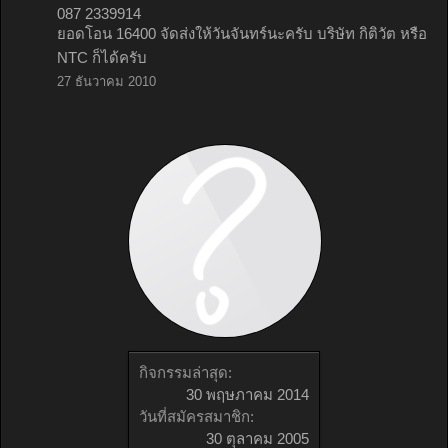
087 2339914
ยอดโอน 16400 จัดส่งให้วันจันทร์นะครับ บริษัท กิติวัต หรือ
NTC ก็ได้ครับ
27 ธันวาคม 2010
กิจกรรมล่าสุด:
30 พฤษภาคม 2014
วันที่สมัครสมาชิก:
30 ตุลาคม 2005