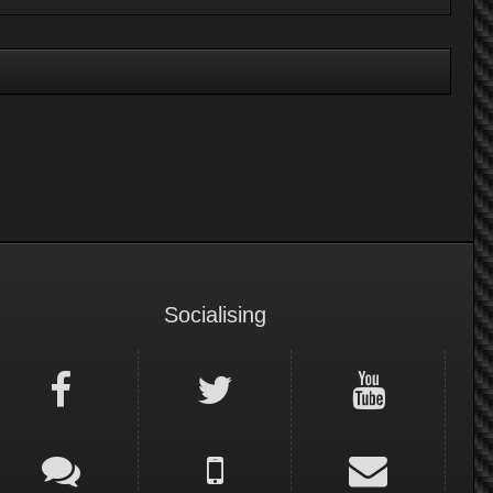
Socialising