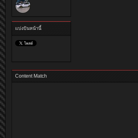
แบ่งปันหน้านี้
Content Match