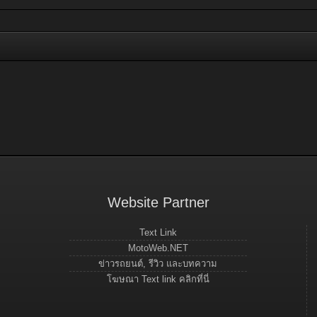
Website Partner
Text Link
MotoWeb.NET
ข่าวรถยนต์, รีวิว และบทความ
โฆษณา Text link คลิกที่นี่