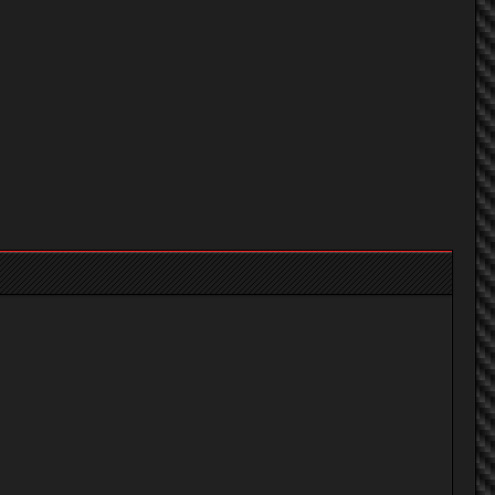
NOTE WAPP WAPP