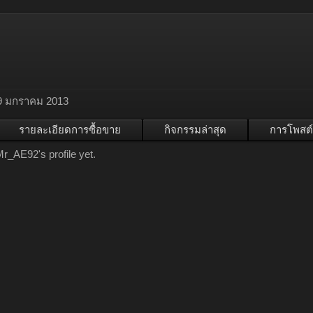
9 มกราคม 2013
รายละเอียดการซื้อขาย
กิจกรรมล่าสุด
การโพสต์
_AE92's profile yet.