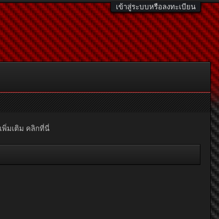
เข้าสู่ระบบหรือลงทะเบียน
มเติม คลิกที่นี่