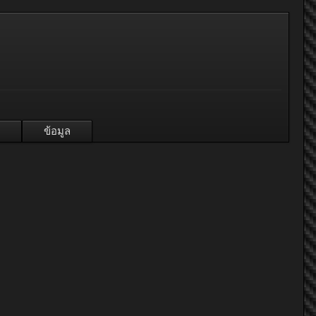
ข้อมูล