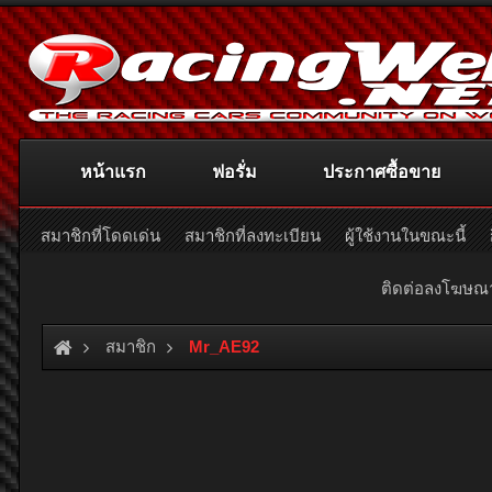
หน้าแรก
ฟอรั่ม
ประกาศซื้อขาย
สมาชิกที่โดดเด่น
สมาชิกที่ลงทะเบียน
ผู้ใช้งานในขณะนี้
ติดต่อลงโฆษ
สมาชิก
Mr_AE92