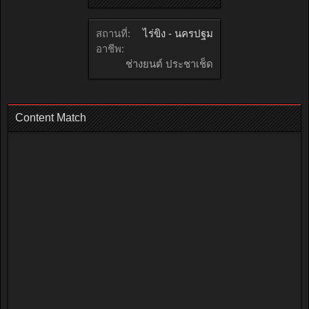
สถานที่:
ไร่ขิง - นครปฐม
อาชีพ:
ช่างยนต์ ประชาเช็ด
Content Match