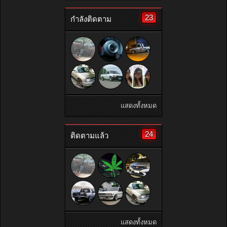
23
กำลังติดตาม
แสดงทั้งหมด
24
ติดตามแล้ว
แสดงทั้งหมด