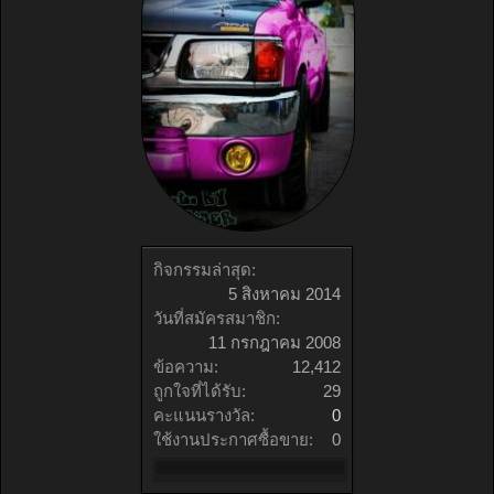
กิจกรรมล่าสุด:
5 สิงหาคม 2014
วันที่สมัครสมาชิก:
11 กรกฎาคม 2008
ข้อความ:
12,412
ถูกใจที่ได้รับ:
29
คะแนนรางวัล:
0
ใช้งานประกาศซื้อขาย:
0