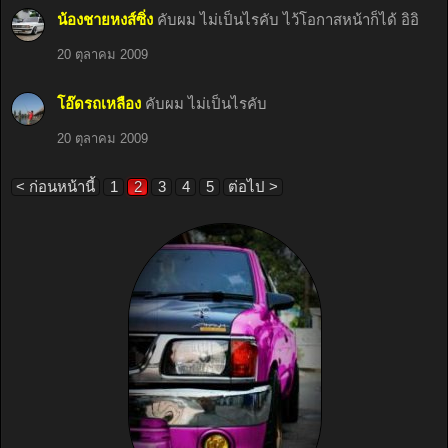
น้องชายหงส์ซิ่ง
คับผม ไม่เป็นไรคับ ไว้โอกาสหน้าก็ได้ อิอิ
20 ตุลาคม 2009
โอ๊ดรถเหลือง
คับผม ไม่เป็นไรคับ
20 ตุลาคม 2009
< ก่อนหน้านี้
1
2
3
4
5
ต่อไป >