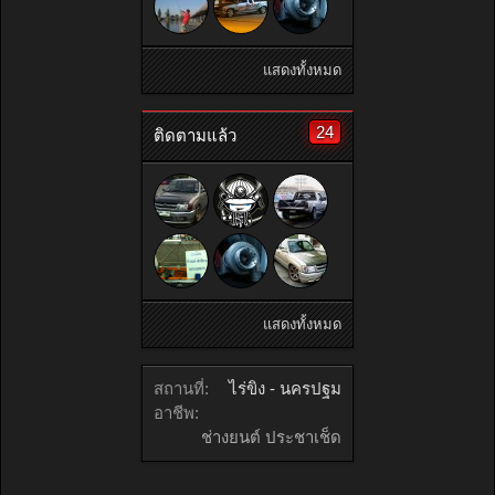
แสดงทั้งหมด
24
ติดตามแล้ว
แสดงทั้งหมด
สถานที่:
ไร่ขิง - นครปฐม
อาชีพ:
ช่างยนต์ ประชาเช็ด