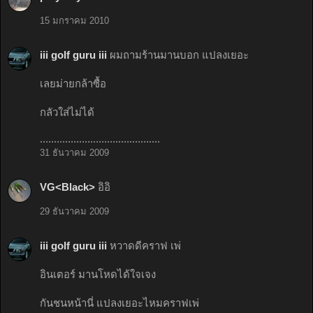
15 มกราคม 2010
iii golf guru iii
ผมถามร้านมานบอก แปลงเยอะ
เลยม่ายกล้าซื้อ
กลัวใส่ไม่ได้
...........................................
31 ธันวาคม 2009
VG<Black>
อิอิ
29 ธันวาคม 2009
iii golf guru iii
หวาดดีคราฟ เพ่
อินเตอร์ มานโหดได้ใจเจง
กันชนหน้านี่ แปลงเยอะไหมคราฟเพ่