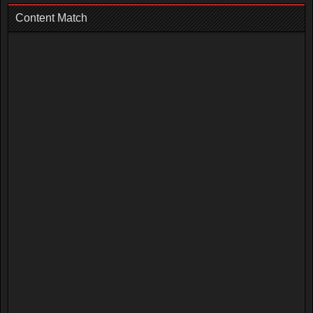
Content Match