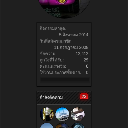
กิจกรรมล่าสุด:
5 สิงหาคม 2014
วันที่สมัครสมาชิก:
11 กรกฎาคม 2008
ข้อความ:
12,412
ถูกใจที่ได้รับ:
29
คะแนนรางวัล:
0
ใช้งานประกาศซื้อขาย:
0
23
กำลังติดตาม