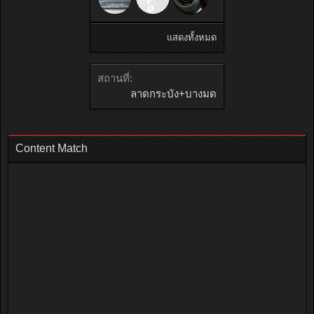
แสดงทั้งหมด
สถานที่:
ลาดกระบัง+บางมด
Content Match