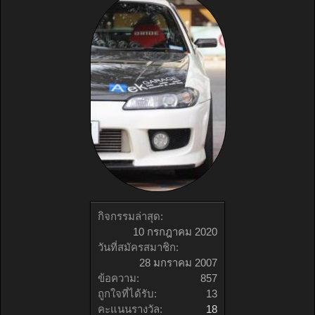
กิจกรรมล่าสุด:
10 กรกฎาคม 2020
วันที่สมัครสมาชิก:
28 มกราคม 2007
ข้อความ:
857
ถูกใจที่ได้รับ:
13
คะแนนรางวัล:
18