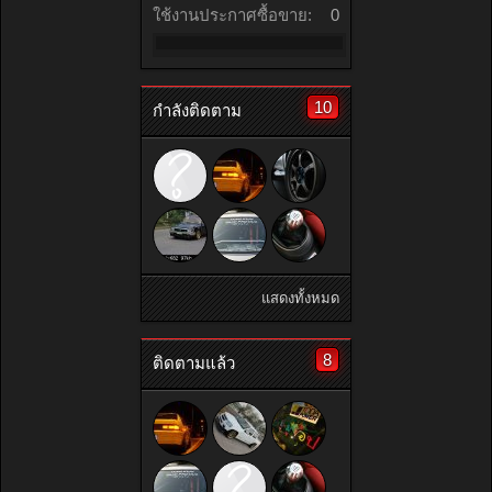
ใช้งานประกาศซื้อขาย:
0
10
กำลังติดตาม
แสดงทั้งหมด
8
ติดตามแล้ว