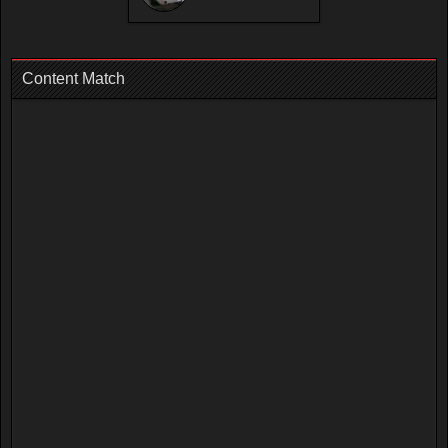
Content Match