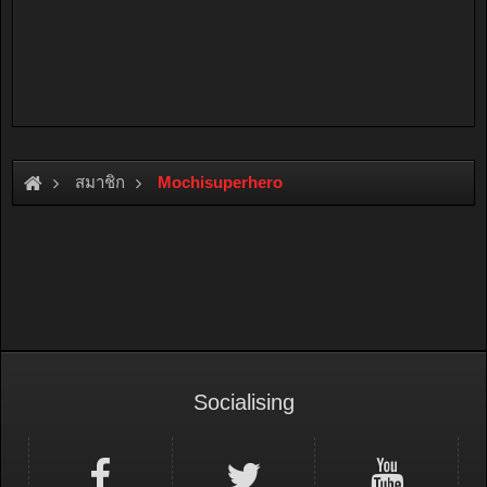
สมาชิก
Mochisuperhero
Socialising