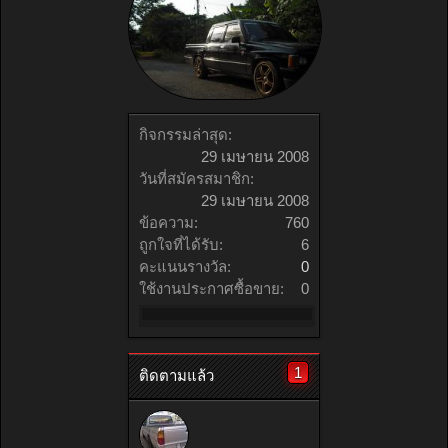
กิจกรรมล่าสุด:
29 เมษายน 2008
วันที่สมัครสมาชิก:
29 เมษายน 2008
ข้อความ:
760
ถูกใจที่ได้รับ:
6
คะแนนรางวัล:
0
ใช้งานประกาศซื้อขาย:
0
1
ติดตามแล้ว