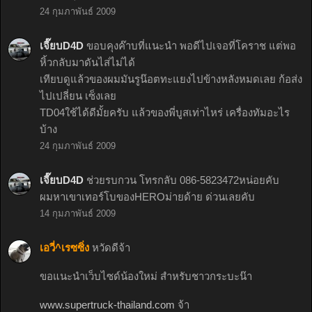
24 กุมภาพันธ์ 2009
เจี๊ยบD4D
ขอบคุงค๊าบที่แนะนํา พอดีไปเจอที่โคราช แต่พอ
หิ้วกลับมาดันไส่ไม่ได้
เทียบดูแล้วของผมมันรูน๊อตทะแยงไปข้างหลังหมดเลย ก้อส่ง
ไปเปลี่ยน เซ็งเลย
TD04ใช้ได้ดีมั้ยครับ แล้วของพี่บูสเท่าไหร่ เครื่องทัมอะไร
บ้าง
24 กุมภาพันธ์ 2009
เจี๊ยบD4D
ช่วยรบกวน โทรกลับ 086-5823472หน่อยคับ
ผมหาเขาเทอร์โบของHEROม่ายด้าย ด่วนเลยคับ
14 กุมภาพันธ์ 2009
เอวี่^เรซซิ่ง
หวัดดีจ้า
ขอแนะนำเว็บไซด์น้องใหม่ สำหรับชาวกระบะน๊า
www.supertruck-thailand.com
จ้า