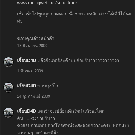
www.racingweb.net/supertruck
เชิญเข้าไปพูดคุย ถามตอบ ซื้อขาย อะหลั่ย ต่างๆได้ที่นี่ได้นะ
ค่ะ
ขอบคุณล่วงหน้าค๊า
18 มิถุนายน 2009
เจี๊ยบD4D
แล้วอิงเตอร์ล่ะค๊าบปล่อยรึป่าววววววววววว
1 มีนาคม 2009
เจี๊ยบD4D
ขอบคุงค๊าบ
24 กุมภาพันธ์ 2009
เจี๊ยบD4D
เหนว่าจะเปลี่ยนคันใหม่ แล้วอะไหล่
คันHEROขายรึป่าว
ช่วยรบกวนตอบทางโทรศัพท์จะสะดวกกว่าอ่ะครับ พอดีแบบ
ว่านานๆจะเข้ามาทีนึง