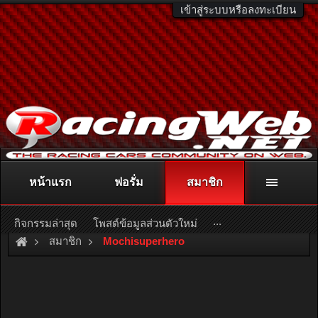
เข้าสู่ระบบหรือลงทะเบียน
หน้าแรก
ฟอรั่ม
สมาชิก
ติดต่อลงโฆษณา
racingweb@gmail.com
หรือโทร. 081-811-1138
หรืออ่านรายละเอียดเพิ่มเติม คลิกที่นี่
...
กิจกรรมล่าสุด
โพสต์ข้อมูลส่วนตัวใหม่
สมาชิก
Mochisuperhero