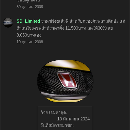
30 ตุลาคม 2008
SD_Limited
ราคาNetแล้วพี่ สำหรับกรองตัวพลาสติกอ่ะ แต่
ถ้าสนใจเครฟล่าห์ราคาตั้ง 11,500บาท ลดให้30%เลย
8,050บาทเอง
10 ตุลาคม 2008
กิจกรรมล่าสุด:
18 มิถุนายน 2024
วันที่สมัครสมาชิก: