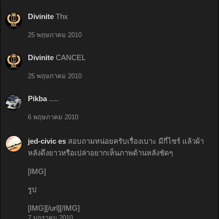
Divinite
Thx
25 พฤษภาคม 2010
Divinite
CANCEL
25 พฤษภาคม 2010
Pikba
.....
6 พฤษภาคม 2010
jed-civic es
สอบถามหน่อยครับเรื่องเบาะ มีกี่ไซร์ แล้วผ้า
หลังดึงยาวหรือเปล่าอยากเห็นภาพด้านหลังชัดๆ
[IMG]
รูป
[IMG][/url][/IMG]
7 มกราคม 2010