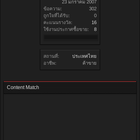
23 มกราคม 2007
ข้อความ:
302
ถูกใจที่ได้รับ:
0
คะแนนรางวัล:
16
ใช้งานประกาศซื้อขาย:
8
สถานที่:
ประเทศไทย
อาชีพ:
ค้าขาย
Content Match