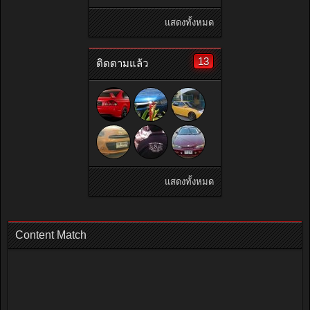
แสดงทั้งหมด
13
ติดตามแล้ว
แสดงทั้งหมด
Content Match