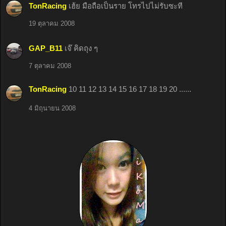
TonRacing
เฮ้ย มือถือเป็นราย โทรไปไม่รับซะที
19 ตุลาคม 2008
GAP_B11
เจ๊ คิดถุง ๆ
7 ตุลาคม 2008
TonRacing
10 11 12 13 14 15 16 17 18 19 20 ......
4 มิถุนายน 2008