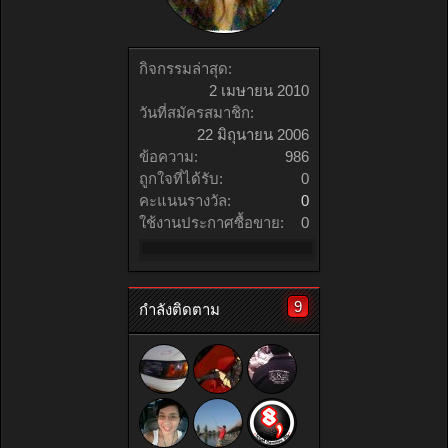
กิจกรรมล่าสุด:
2 เมษายน 2010
วันที่สมัครสมาชิก:
22 มิถุนายน 2006
ข้อความ:
986
ถูกใจที่ได้รับ:
0
คะแนนรางวัล:
0
ใช้งานประกาศซื้อขาย:
0
9
กำลังติดตาม