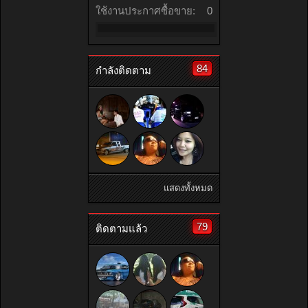
ใช้งานประกาศซื้อขาย:
0
84
กำลังติดตาม
แสดงทั้งหมด
79
ติดตามแล้ว