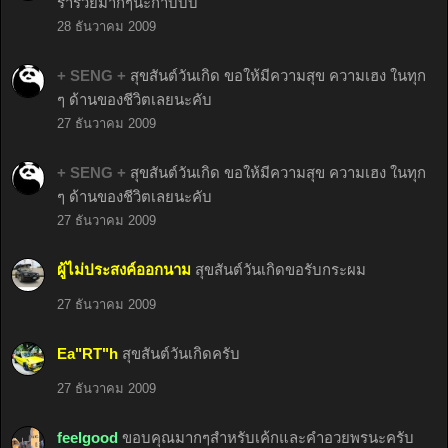
ร่ำรวยมากๆนะก๊าบบบ
28 ธันวาคม 2009
+ SENG +
สุขสันต์วันเกิด ขอให้มีความสุข ความเฮง ในทุก
ๆ ด้านของชีวิตเลยนะคับ
27 ธันวาคม 2009
+ SENG +
สุขสันต์วันเกิด ขอให้มีความสุข ความเฮง ในทุก
ๆ ด้านของชีวิตเลยนะคับ
27 ธันวาคม 2009
ผู้ไม่ประสงค์ออกนาม
สุขสันต์วันเกิดขอรับกระผม
27 ธันวาคม 2009
Ea"RT"h
สุขสันต์วันเกิดครับ
27 ธันวาคม 2009
feelgood
ขอบคุณมากๆสำหรับเค้กและคำอวยพรนะครับ