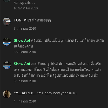
ขอบคุณคับ . .
10 มกราคม 2010
TON_MK3
ทักทายๆๆๆๆ
7 มกราคม 2010
Show Aof
ครับผม เปลี่ยนเป็น gif แล้วครับ แต่ก็ลายๆ เหมือ
นเดิมอะครับ
6 มกราคม 2010
Show Aof
อะครับผม รูปมันไม่ค่อยละเอียดด้วยละมั้งครับ
เพราะผมกดปริ้นสกรีนไว้ตั้งแต่ตอนได้ลายเซ็นใหม่ ๆ แล้ว
ครับ อันนี้ก็ตัดมา พอมีไฟล์รูปต้นฉบับอีกไหมอะครับ พี่มี่
5 มกราคม 2010
^^....aPPLe....^^
Happy new year นะคะ
4 มกราคม 2010