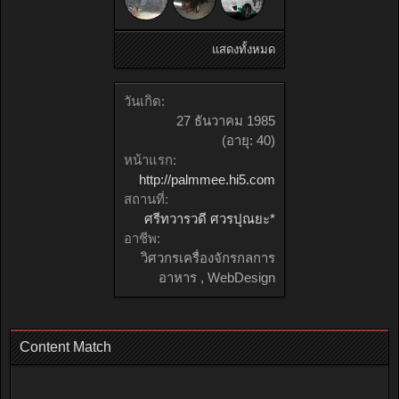
แสดงทั้งหมด
วันเกิด:
27 ธันวาคม 1985
(อายุ: 40)
หน้าแรก:
http://palmmee.hi5.com
สถานที่:
ศรีทวารวดี ศวรปุณยะ*
อาชีพ:
วิศวกรเครื่องจักรกลการ
อาหาร , WebDesign
Content Match