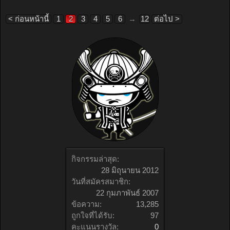
< ก่อนหน้านี้
1
2
3
4
5
6
→
12
ต่อไป >
กิจกรรมล่าสุด:
28 มิถุนายน 2012
วันที่สมัครสมาชิก:
22 กุมภาพันธ์ 2007
ข้อความ:
13,285
ถูกใจที่ได้รับ:
97
คะแนนรางวัล:
0