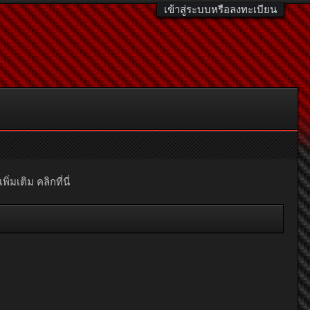
เข้าสู่ระบบหรือลงทะเบียน
มเติม คลิกที่นี่