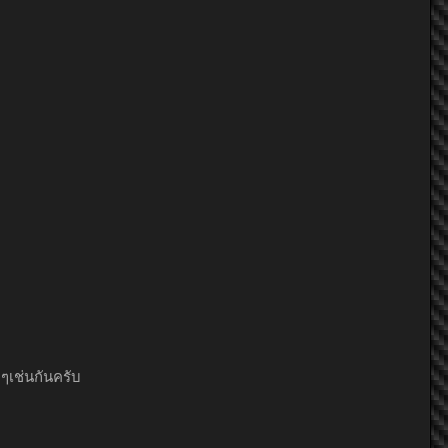
เช่นกันครับ