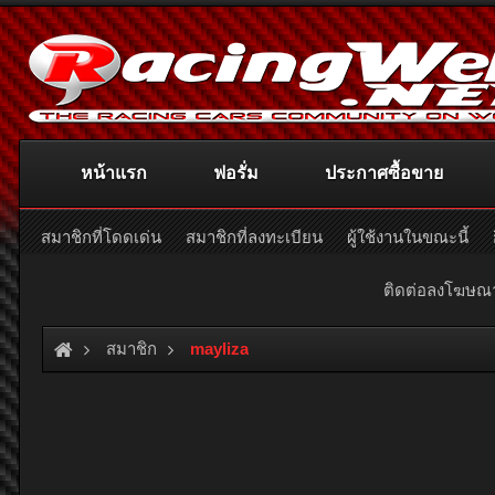
หน้าแรก
ฟอรั่ม
ประกาศซื้อขาย
สมาชิกที่โดดเด่น
สมาชิกที่ลงทะเบียน
ผู้ใช้งานในขณะนี้
ติดต่อลงโฆษ
สมาชิก
mayliza