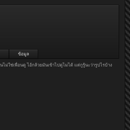
ข้อมูล
่ใช่เพื่อนดู ไอ้กล้วยมันเข้าไปดูไมได้ แต่กูรู้นะว่ารูปไรบ้าง