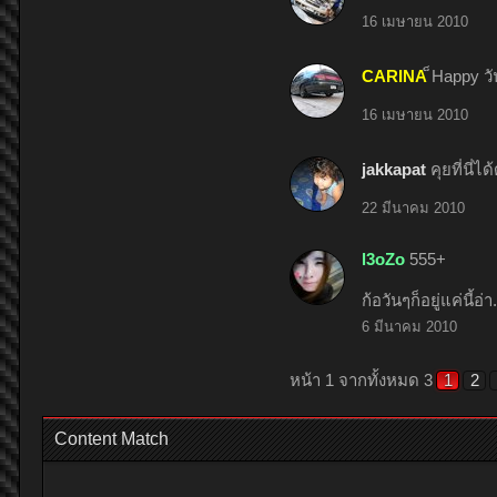
16 เมษายน 2010
CARINA
็Happy ว
16 เมษายน 2010
jakkapat
คุยที่นี่ได
22 มีนาคม 2010
l3oZo
555+
ก้อวันๆก็อยู่แค่นี้อ
6 มีนาคม 2010
หน้า 1 จากทั้งหมด 3
1
2
Content Match