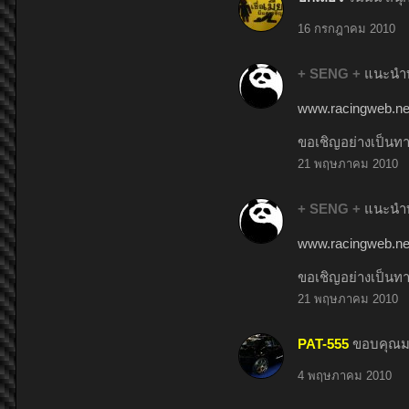
16 กรกฎาคม 2010
+ SENG +
แนะนำบ
www.racingweb.net
ขอเชิญอย่างเป็นท
21 พฤษภาคม 2010
+ SENG +
แนะนำบ
www.racingweb.net
ขอเชิญอย่างเป็นท
21 พฤษภาคม 2010
PAT-555
ขอบคุณมา
4 พฤษภาคม 2010