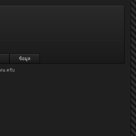
ข้อมูล
ไหน ครับ