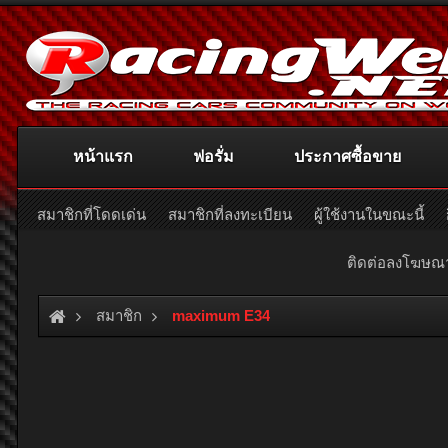
หน้าแรก
ฟอรั่ม
ประกาศซื้อขาย
สมาชิกที่โดดเด่น
สมาชิกที่ลงทะเบียน
ผู้ใช้งานในขณะนี้
ติดต่อลงโฆษ
สมาชิก
maximum E34