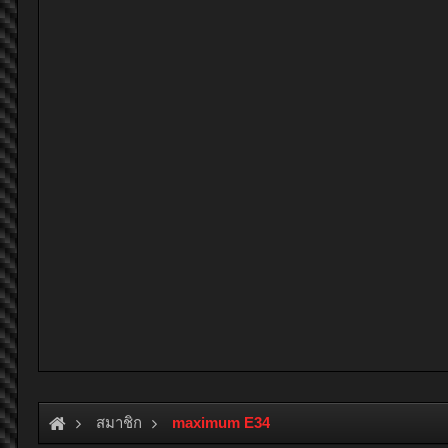
สมาชิก
maximum E34