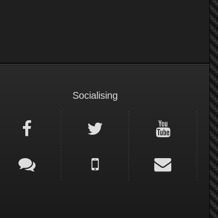
Socialising