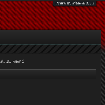
เข้าสู่ระบบหรือลงทะเบียน
มเติม คลิกที่นี่