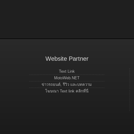
Website Partner
Text Link
MotoWeb.NET
ข่าวรถยนต์, รีวิว และบทความ
โฆษณา Text link คลิกที่นี่