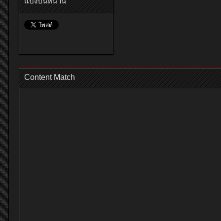
แบ่งปันหน้านี้
Content Match