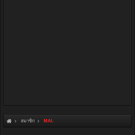
สมาชิก
MAI.