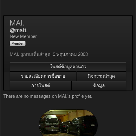
MAI.
@mai1
New Member
Member
MAI. ถูกพบเห็นล่าสุด:
9 พฤษภาคม 2008
โพสต์ข้อมูลส่วนตัว
รายละเอียดการซื้อขาย
กิจกรรมล่าสุด
การโพสต์
ข้อมูล
There are no messages on MAI.'s profile yet.