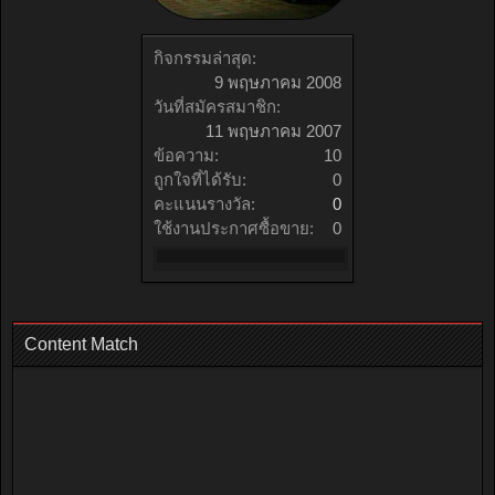
กิจกรรมล่าสุด:
9 พฤษภาคม 2008
วันที่สมัครสมาชิก:
11 พฤษภาคม 2007
ข้อความ:
10
ถูกใจที่ได้รับ:
0
คะแนนรางวัล:
0
ใช้งานประกาศซื้อขาย:
0
Content Match