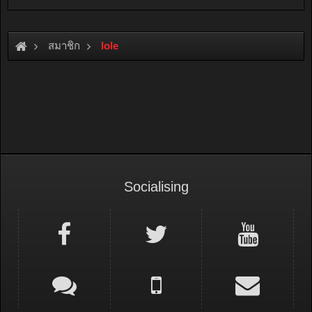
สมาชิก
lole
Socialising