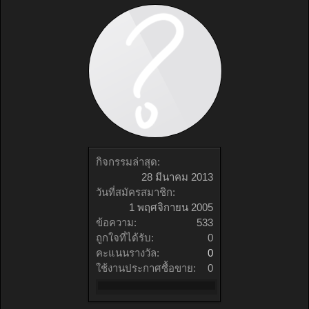
กิจกรรมล่าสุด:
28 มีนาคม 2013
วันที่สมัครสมาชิก:
1 พฤศจิกายน 2005
ข้อความ:
533
ถูกใจที่ได้รับ:
0
คะแนนรางวัล:
0
ใช้งานประกาศซื้อขาย:
0