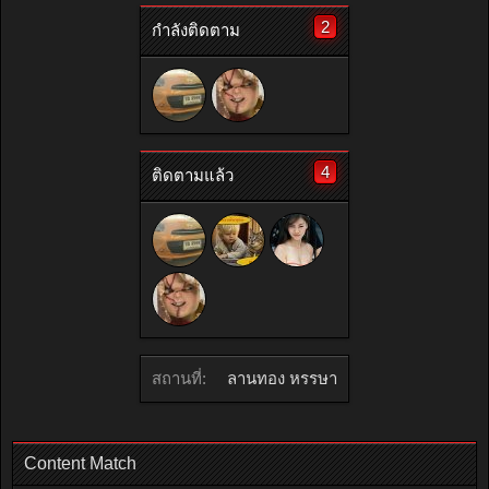
2
กำลังติดตาม
4
ติดตามแล้ว
สถานที่:
ลานทอง หรรษา
Content Match