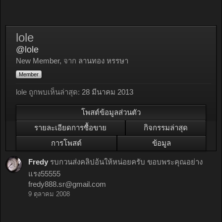
lole
@lole
New Member
,
จาก
ลานทอง หรรษา
Member
lole ถูกพบเห็นล่าสุด:
28 มีนาคม 2013
โพสต์ข้อมูลส่วนตัว
รายละเอียดการซื้อขาย
กิจกรรมล่าสุด
การโพสต์
ข้อมูล
Fredy
รบกวนส่งคลิปอ้นให้หน่อยครับ ขอบพระคุณอย่าง
แรง55555
fredy888.sr@gmail.com
9 ตุลาคม 2008