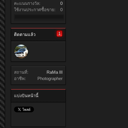
คะแนนรางวัล:
0
ใช้งานประกาศซื้อขาย:
0
1
ติดตามแล้ว
สถานที่:
RaMa III
อาชีพ:
Photographer
แบ่งปันหน้านี้