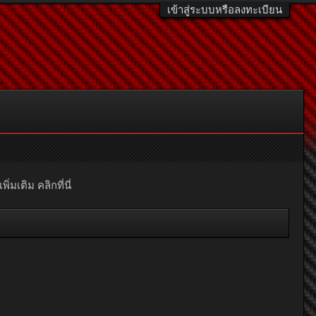
เข้าสู่ระบบหรือลงทะเบียน
มเติม คลิกที่นี่