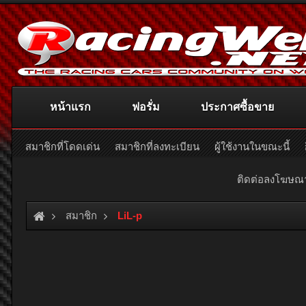
หน้าแรก
ฟอรั่ม
ประกาศซื้อขาย
สมาชิกที่โดดเด่น
สมาชิกที่ลงทะเบียน
ผู้ใช้งานในขณะนี้
ติดต่อลงโฆษ
สมาชิก
LiL-p