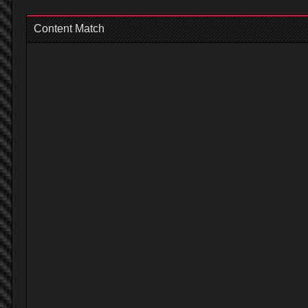
Content Match