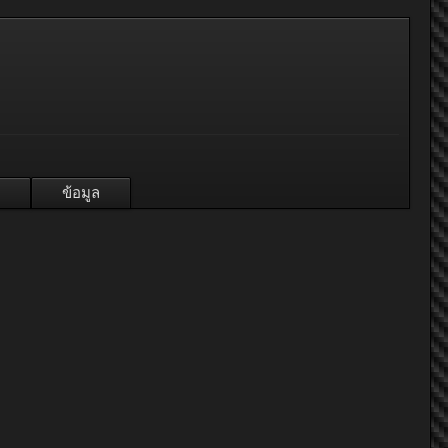
ข้อมูล