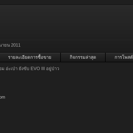
ุนายน 2011
รายละเอียดการซื้อขาย
กิจกรรมล่าสุด
การโพสต์
ม อ่ะเป่า ยังขับ EVO III อยู่ป่าว
com