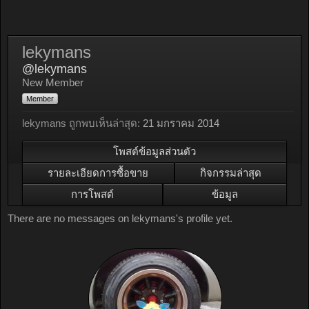
lekymans
@lekymans
New Member
Member
lekymans ถูกพบเห็นล่าสุด:
21 มกราคม 2014
โพสต์ข้อมูลส่วนตัว
รายละเอียดการซื้อขาย
กิจกรรมล่าสุด
การโพสต์
ข้อมูล
There are no messages on lekymans's profile yet.