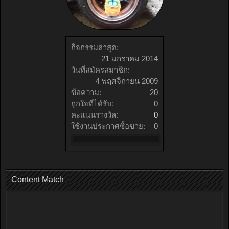
กิจกรรมล่าสุด:
21 มกราคม 2014
วันที่สมัครสมาชิก:
4 พฤศจิกายน 2009
ข้อความ:
20
ถูกใจที่ได้รับ:
0
คะแนนรางวัล:
0
ใช้งานประกาศซื้อขาย:
0
Content Match