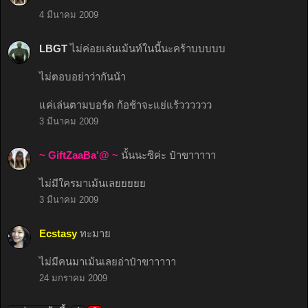
4 มีนาคม 2009
LBGT
ไม่ค่อยเล่นเม้นท์ในนี้นะคร้าบบบบบ
ไม่ตอบอย่าว่ากันน้า
แค่เล่นตามบอร์ด ก้อช้าจะแย่แร้วววววว
3 มีนาคม 2009
~ GiftZaaBa'@ ~
นั้นนะซิค่ะ ป๋าขาาาาา
ไม่มีใครมาเม้นเลยยยยย
3 มีนาคม 2009
Ecstasy
ทะมาย
ไม่มีคนมาเม้นเลยอ่าป๋าขาาาาา
24 มกราคม 2009