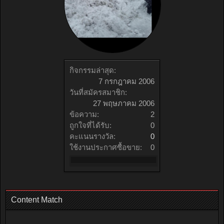
กิจกรรมล่าสุด:
7 กรกฎาคม 2006
วันที่สมัครสมาชิก:
27 พฤษภาคม 2006
ข้อความ:
2
ถูกใจที่ได้รับ:
0
คะแนนรางวัล:
0
ใช้งานประกาศซื้อขาย:
0
Content Match