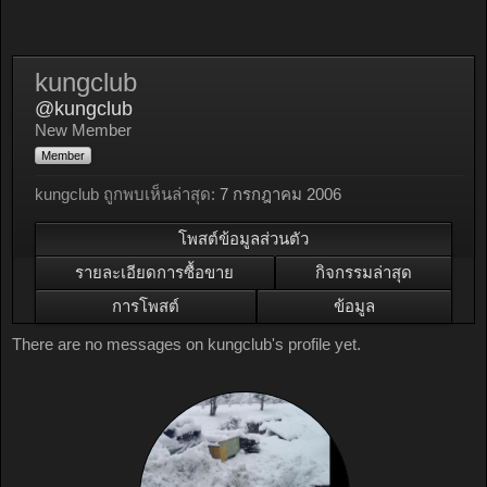
kungclub
@kungclub
New Member
Member
kungclub ถูกพบเห็นล่าสุด:
7 กรกฎาคม 2006
โพสต์ข้อมูลส่วนตัว
รายละเอียดการซื้อขาย
กิจกรรมล่าสุด
การโพสต์
ข้อมูล
There are no messages on kungclub's profile yet.