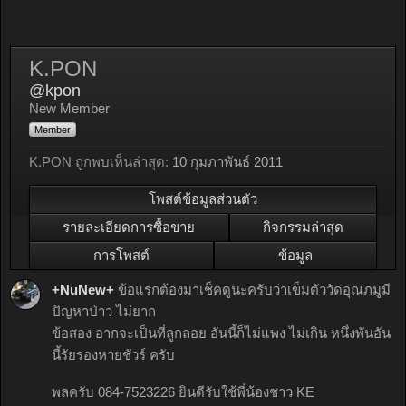
K.PON
@kpon
New Member
Member
K.PON ถูกพบเห็นล่าสุด:
10 กุมภาพันธ์ 2011
โพสต์ข้อมูลส่วนตัว
รายละเอียดการซื้อขาย
กิจกรรมล่าสุด
การโพสต์
ข้อมูล
+NuNew+
ข้อแรกต้องมาเช็คดูนะครับว่าเข็มตัววัดอุณภมูมี
ปัญหาป่าว ไม่ยาก
ข้อสอง อากจะเป็นที่ลูกลอย อันนี้ก็ไม่แพง ไม่เกิน หนึ่งพันอัน
นี้รัยรองหายชัวร์ ครับ
พลครับ 084-7523226 ยินดีรับใช้พี่น้องชาว KE