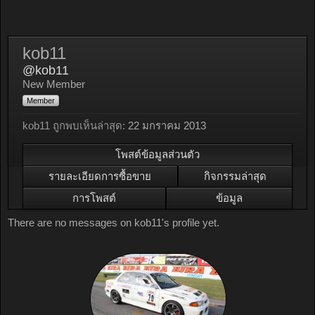
kob11
@kob11
New Member
Member
kob11 ถูกพบเห็นล่าสุด:
22 มกราคม 2013
โพสต์ข้อมูลส่วนตัว
รายละเอียดการซื้อขาย
กิจกรรมล่าสุด
การโพสต์
ข้อมูล
There are no messages on kob11's profile yet.