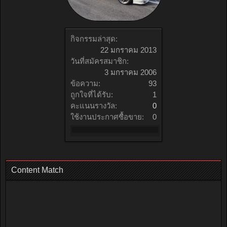
กิจกรรมล่าสุด:
22 มกราคม 2013
วันที่สมัครสมาชิก:
3 มกราคม 2006
ข้อความ:
93
ถูกใจที่ได้รับ:
1
คะแนนรางวัล:
0
ใช้งานประกาศซื้อขาย:
0
Content Match