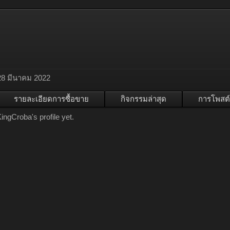
28 มีนาคม 2022
รายละเอียดการซื้อขาย
กิจกรรมล่าสุด
การโพสต์
ngCroba's profile yet.