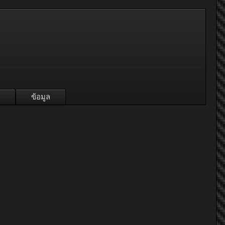
ข้อมูล