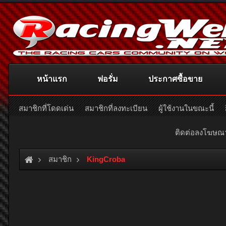
หน้าแรก
ฟอรั่ม
ประกาศซื้อขาย
สมาชิกที่โดดเด่น
สมาชิกที่ลงทะเบียน
ผู้ใช้งานในขณะนี้
ติดต่อลงโฆษ
สมาชิก
KingCroba