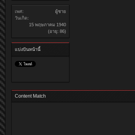
เพศ:
ผู้ชาย
วันเกิด:
15 พฤษภาคม 1940
(อายุ: 86)
แบ่งปันหน้านี้
Content Match