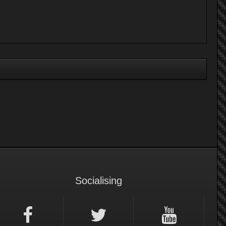
Socialising