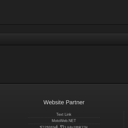
Website Partner
Text Link
MotoWeb.NET
ข่าวรถยนต์, รีวิว และบทความ