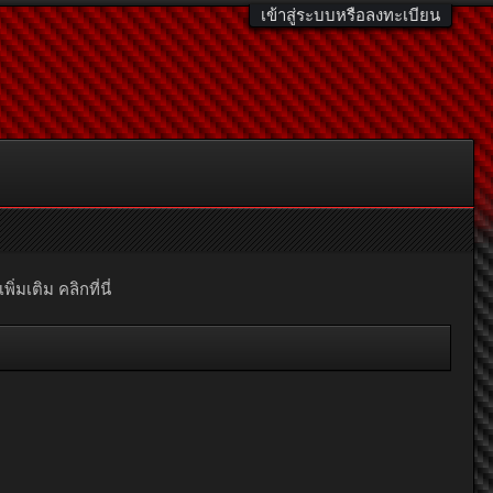
เข้าสู่ระบบหรือลงทะเบียน
มเติม คลิกที่นี่