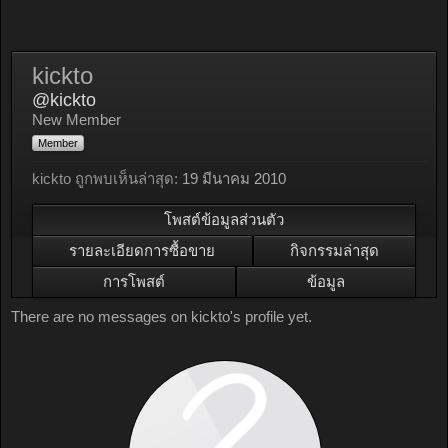
kickto
@kickto
New Member
Member
kickto ถูกพบเห็นล่าสุด:
19 มีนาคม 2010
โพสต์ข้อมูลส่วนตัว
รายละเอียดการซื้อขาย
กิจกรรมล่าสุด
การโพสต์
ข้อมูล
There are no messages on kickto's profile yet.