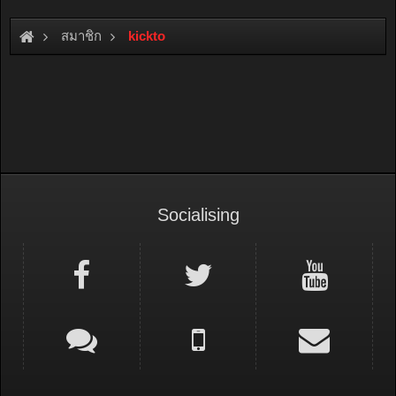
สมาชิก
kickto
Socialising