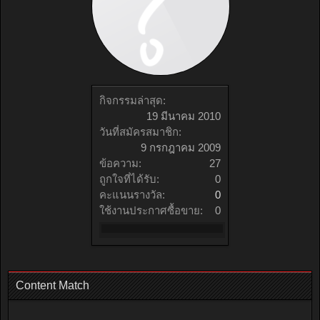
กิจกรรมล่าสุด:
19 มีนาคม 2010
วันที่สมัครสมาชิก:
9 กรกฎาคม 2009
ข้อความ:
27
ถูกใจที่ได้รับ:
0
คะแนนรางวัล:
0
ใช้งานประกาศซื้อขาย:
0
Content Match