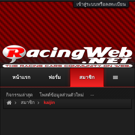
เข้าสู่ระบบหรือลงทะเบียน
หน้าแรก
ฟอรั่ม
สมาชิก
ติดต่อลงโฆษณา
racingweb@gmail.com
หรือโทร. 081-811-1138
หรืออ่านรายละเอียดเพิ่มเติม คลิกที่นี่
...
กิจกรรมล่าสุด
โพสต์ข้อมูลส่วนตัวใหม่
สมาชิก
kaijin