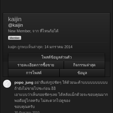
kaijin
@kaijin
New Member
,
จาก
ที่ไหนก้อได้
Member
kaijin ถูกพบเห็นล่าสุด:
14 มกราคม 2014
โพสต์ข้อมูลส่วนตัว
รายละเอียดการซื้อขาย
กิจกรรมล่าสุด
การโพสต์
ข้อมูล
popo_jung
อย่าลืมส่งรูปชัดๆ ให้ด้วยนะค้าบบบบบบบบบบ
ถ้ายังไม่ขายไปซะก่อน อิอิ
เอาแบบว่าเห็นรอยชัดๆเลย ได้หลังแม็กด้วยจะขอบคุณมาก
พอดีอยู่ไกลครับ ไม่สะดวกไปดูของ
ขอบคุณครับ
30 กันยายน 2010