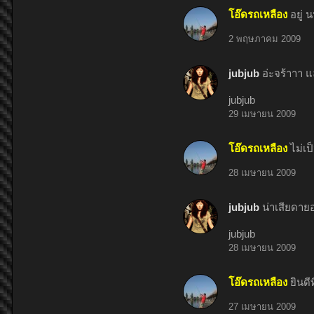
โอ๊ดรถเหลือง
อยู่ 
2 พฤษภาคม 2009
jubjub
อ่ะจร้าาา แ
jubjub
29 เมษายน 2009
โอ๊ดรถเหลือง
ไม่เป
28 เมษายน 2009
jubjub
น่าเสียดายอ
jubjub
28 เมษายน 2009
โอ๊ดรถเหลือง
ยินดี
27 เมษายน 2009