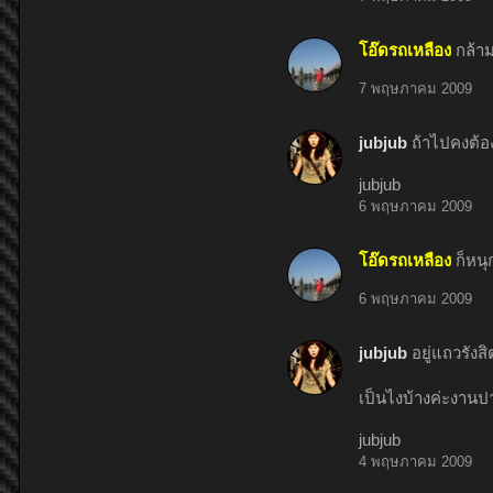
โอ๊ดรถเหลือง
กล้าม
7 พฤษภาคม 2009
jubjub
ถ้าไปคงต้อง
jubjub
6 พฤษภาคม 2009
โอ๊ดรถเหลือง
ก็หน
6 พฤษภาคม 2009
jubjub
อยู่แถวรังสิ
เป็นไงบ้างค่ะงานป
jubjub
4 พฤษภาคม 2009