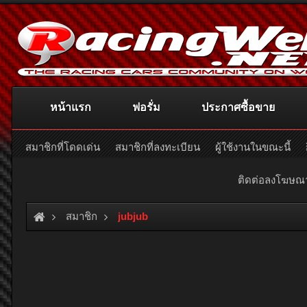
หน้าแรก
ฟอรั่ม
ประกาศซื้อขาย
สมาชิกที่โดดเด่น
สมาชิกที่ลงทะเบียน
ผู้ใช้งานในขณะนี้
ติดต่อลงโฆษ
สมาชิก
jubjub