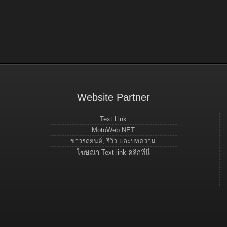
Website Partner
Text Link
MotoWeb.NET
ข่าวรถยนต์, รีวิว และบทความ
โฆษณา Text link คลิกที่นี่