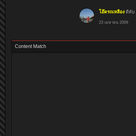
โอ๊ดรถเหลือง
ดีคับ
23 เมษายน 2009
Content Match