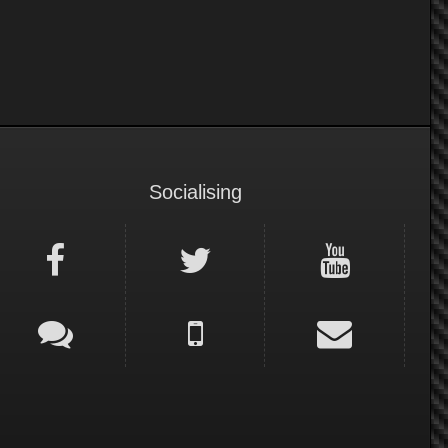
Socialising