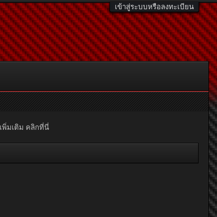
เข้าสู่ระบบหรือลงทะเบียน
มเติม คลิกที่นี่