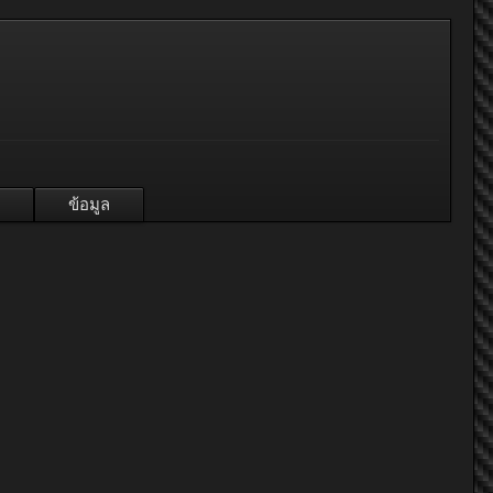
ข้อมูล