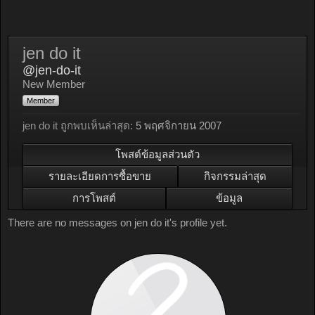
jen do it
@jen-do-it
New Member
Member
jen do it ถูกพบเห็นล่าสุด:
5 พฤศจิกายน 2007
โพสต์ข้อมูลส่วนตัว
รายละเอียดการซื้อขาย
กิจกรรมล่าสุด
การโพสต์
ข้อมูล
There are no messages on jen do it's profile yet.