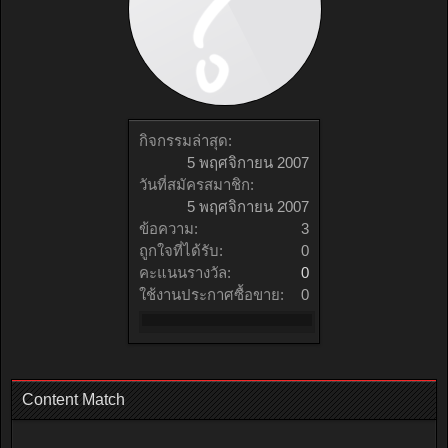
กิจกรรมล่าสุด:
5 พฤศจิกายน 2007
วันที่สมัครสมาชิก:
5 พฤศจิกายน 2007
ข้อความ:
3
ถูกใจที่ได้รับ:
0
คะแนนรางวัล:
0
ใช้งานประกาศซื้อขาย:
0
Content Match