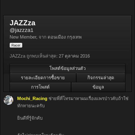
JAZZza
@jazzza1
New Member
,
จาก
ดอนเมือง กรุงเทพ
Racer
JAZZza ถูกพบเห็นล่าสุด:
27 ตุลาคม 2016
โพสต์ข้อมูลส่วนตัว
รายละเอียดการซื้อขาย
กิจกรรมล่าสุด
การโพสต์
ข้อมูล
Mochi_Racing
ช่ายพี่ที่โทรมาหาผมเรื่องแพรป่าวคับถ้าใช่
ทักทายนะครับ
ยินดีที่รู้จักคับ