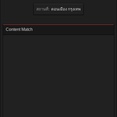
สถานที่:
ดอนเมือง กรุงเทพ
Content Match