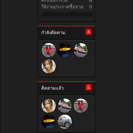
คะแนนรางวัล:
0
ใช้งานประกาศซื้อขาย:
0
4
กำลังติดตาม
5
ติดตามแล้ว