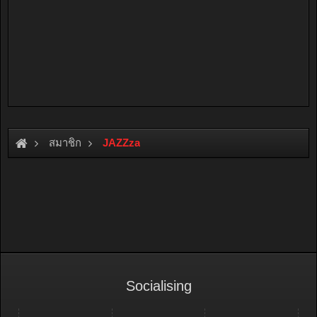
สมาชิก
JAZZza
Socialising