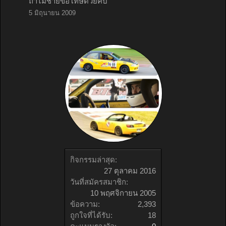
ถ้าไม่ช่ายขอโทษด้วยคับ
5 มิถุนายน 2009
กิจกรรมล่าสุด:
27 ตุลาคม 2016
วันที่สมัครสมาชิก:
10 พฤศจิกายน 2005
ข้อความ:
2,393
ถูกใจที่ได้รับ:
18