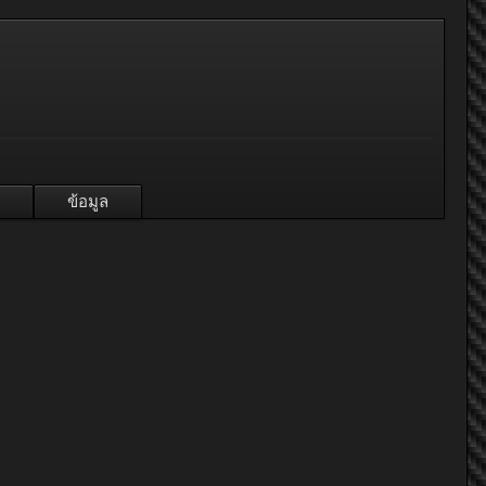
ข้อมูล