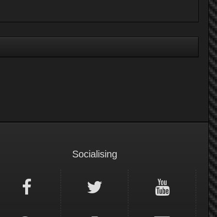
Socialising