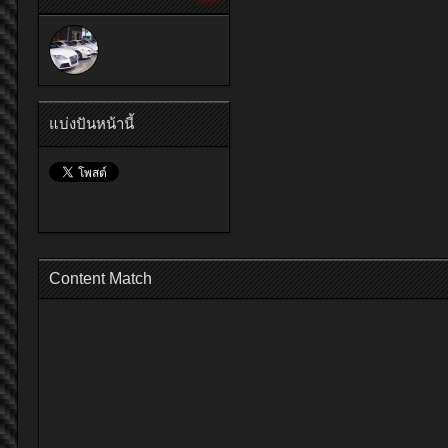
แบ่งปันหน้านี้
Content Match