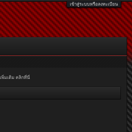
เข้าสู่ระบบหรือลงทะเบียน
มเติม คลิกที่นี่