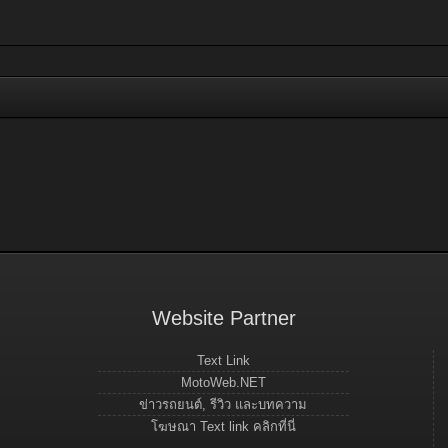
Website Partner
Text Link
MotoWeb.NET
ข่าวรถยนต์, รีวิว และบทความ
โฆษณา Text link คลิกที่นี่