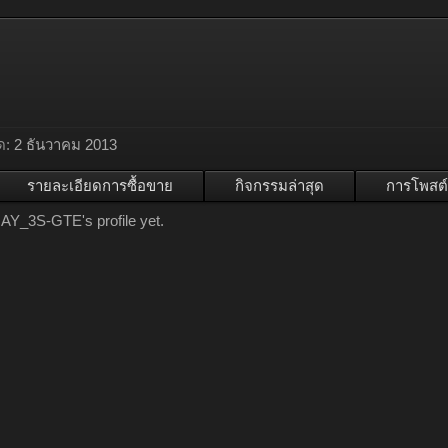
ด:
2 ธันวาคม 2013
รายละเอียดการซื้อขาย
กิจกรรมล่าสุด
การโพสต์
AY_3S-GTE's profile yet.