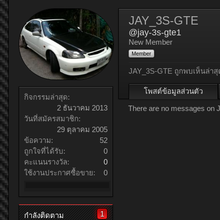
JAY_3S-GTE
@jay-3s-gte1
New Member
Member
JAY_3S-GTE ถูกพบเห็นล่าสุ
โพสต์ข้อมูลส่วนตัว
กิจกรรมล่าสุด:
2 ธันวาคม 2013
There are no messages on J
วันที่สมัครสมาชิก:
29 ตุลาคม 2005
ข้อความ:
52
ถูกใจที่ได้รับ:
0
คะแนนรางวัล:
0
ใช้งานประกาศซื้อขาย:
0
1
กำลังติดตาม