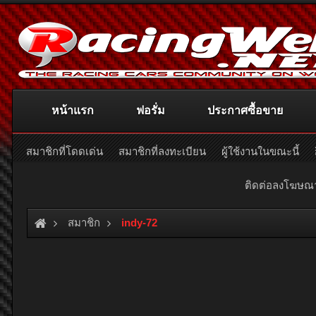
หน้าแรก
ฟอรั่ม
ประกาศซื้อขาย
สมาชิกที่โดดเด่น
สมาชิกที่ลงทะเบียน
ผู้ใช้งานในขณะนี้
ติดต่อลงโฆษ
สมาชิก
indy-72