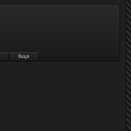
ข้อมูล