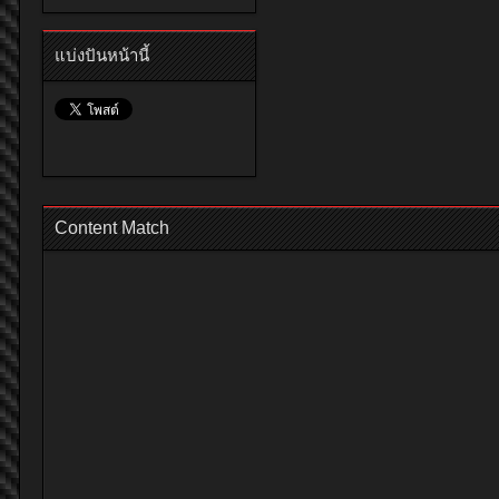
แบ่งปันหน้านี้
Content Match