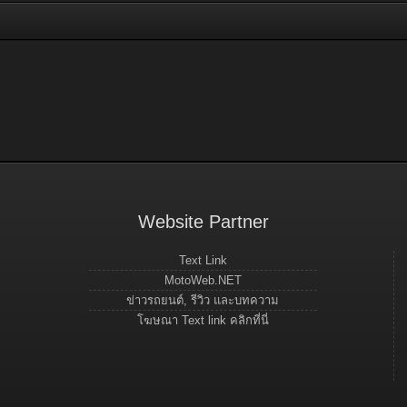
Website Partner
Text Link
MotoWeb.NET
ข่าวรถยนต์, รีวิว และบทความ
โฆษณา Text link คลิกที่นี่