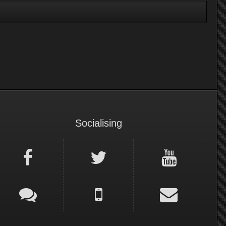
Socialising