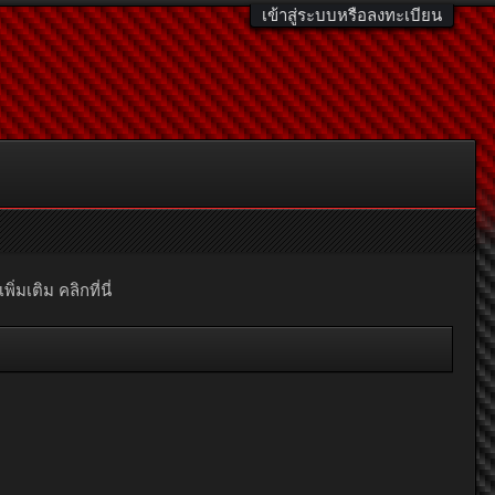
เข้าสู่ระบบหรือลงทะเบียน
มเติม คลิกที่นี่