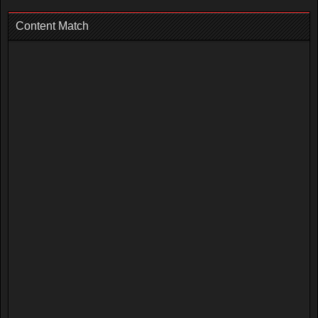
Content Match