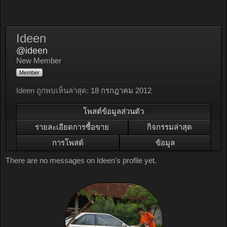
Ideen
@ideen
New Member
Member
Ideen ถูกพบเห็นล่าสุด:
18 กรกฎาคม 2012
โพสต์ข้อมูลส่วนตัว
รายละเอียดการซื้อขาย
กิจกรรมล่าสุด
การโพสต์
ข้อมูล
There are no messages on Ideen's profile yet.