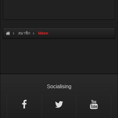
สมาชิก
Ideen
Socialising