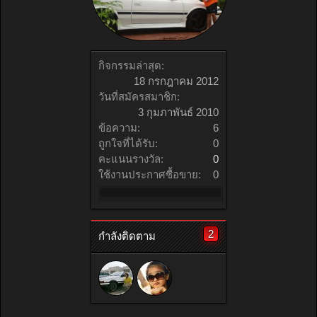
กิจกรรมล่าสุด:
18 กรกฎาคม 2012
วันที่สมัครสมาชิก:
3 กุมภาพันธ์ 2010
ข้อความ:
6
ถูกใจที่ได้รับ:
0
คะแนนรางวัล:
0
ใช้งานประกาศซื้อขาย:
0
2
กำลังติดตาม