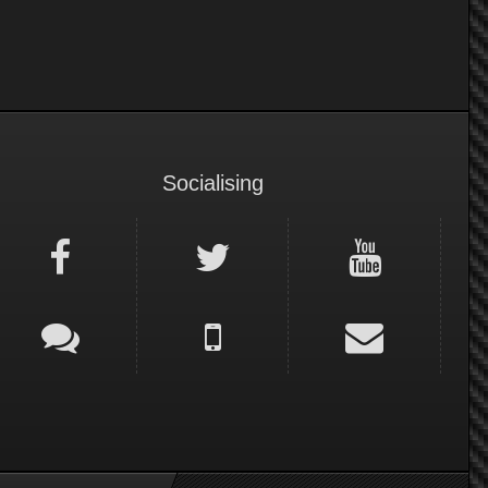
Socialising