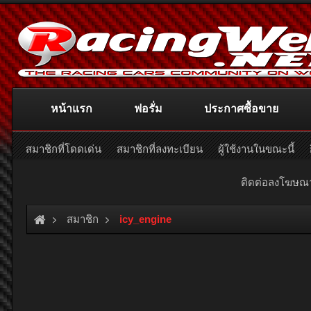
หน้าแรก
ฟอรั่ม
ประกาศซื้อขาย
สมาชิกที่โดดเด่น
สมาชิกที่ลงทะเบียน
ผู้ใช้งานในขณะนี้
ติดต่อลงโฆษ
สมาชิก
icy_engine