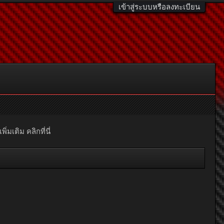
เข้าสู่ระบบหรือลงทะเบียน
มเติม คลิกที่นี่