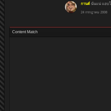
กานต์
นั่นแน่ แอ
24 กรกฎาคม 2008
Content Match