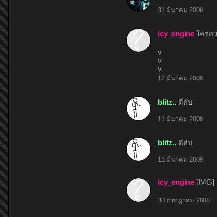
31 มีนาคม 2009
icy_engine
ใครหว
v
v
v
12 มีนาคม 2009
blitz..
ดีคับ
11 มีนาคม 2009
blitz..
ดีคับ
11 มีนาคม 2009
icy_engine
[IMG]
30 กรกฎาคม 2008