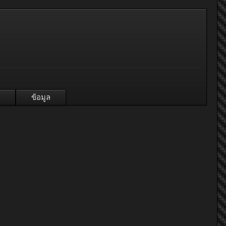
ข้อมูล