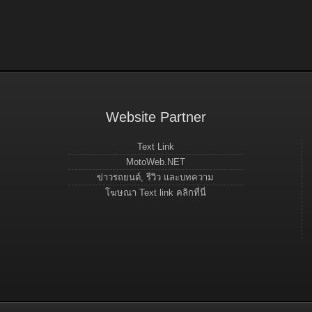
Website Partner
Text Link
MotoWeb.NET
ข่าวรถยนต์, รีวิว และบทความ
โฆษณา Text link คลิกที่นี่